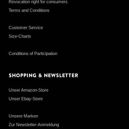
Revocation right for consumers
Terms and Conditions
Customer Service
Size-Charts
Conditions of Participation
Shopping & Newsletter
Unser Amazon-Store
Unser Ebay-Store
Unsere Marken
Zur Newsletter-Anmeldung