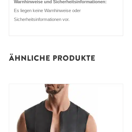
Warnhinweise und Sicherheitsinformationen:
Es liegen keine Warnhinweise oder
Sicherheitsinformationen vor.
Ähnliche Produkte