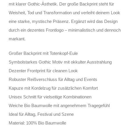
mit klarer Gothic-Ästhetik. Der große Backprint steht für
Weisheit, Tod und Transformation und verleiht deinem Look
eine starke, mystische Präsenz. Ergänzt wird das Design
durch ein dezentes Frontlogo – minimalistisch und dennoch
markant.
Großer Backprint mit Totenkopf-Eule
Symbolstarkes Gothic Motiv mit okkulter Ausstrahlung
Dezenter Frontprint für cleanen Look
Robuster Reißverschluss für Alltag und Events
Kapuze mit Kordelzug für zusätzlichen Komfort
Unisex Schnitt für vielseitige Kombinationen
Weiche Bio Baumwolle mit angenehmem Tragegefühl
Ideal für Alltag, Festival und Szene
Material: 100% Bio Baumwolle