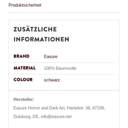
Produktsicherheit
Zusätzliche
Informationen
Brand
Easure
Material
100% Baumwolle
Colour
schwarz
Hersteller:
Easure Horror and Dark Art, Hanielstr. 38, 47198,
Duisburg, DE, info@easure.net