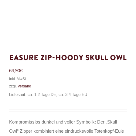
Easure Zip-Hoody Skull Owl
64,90
€
Inkl. MwSt.
zzgl.
Versand
Lieferzeit: ca. 1-2 Tage DE, ca. 3-4 Tage EU
Kompromisslos dunkel und voller Symbolik: Der „Skull
Owl“ Zipper kombiniert eine eindrucksvolle Totenkopf-Eule