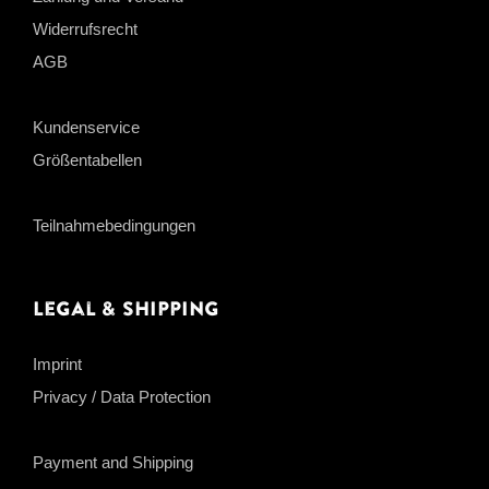
Widerrufsrecht
AGB
Kundenservice
Größentabellen
Teilnahmebedingungen
Legal & Shipping
Imprint
Privacy / Data Protection
Payment and Shipping