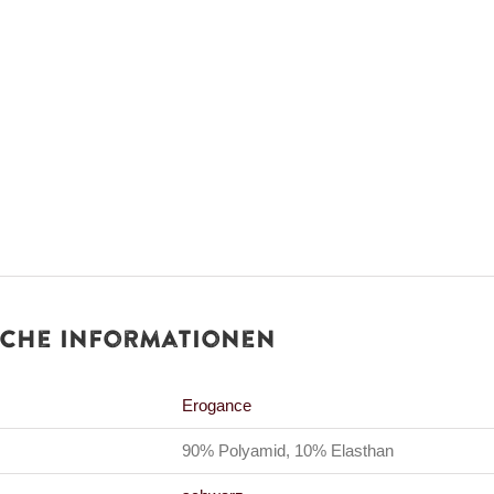
iche Informationen
Erogance
90% Polyamid, 10% Elasthan