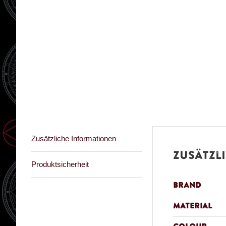
Zusätzliche Informationen
Zusätzl
Produktsicherheit
Brand
Material