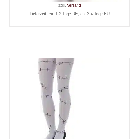
zzgl.
Versand
Lieferzeit: ca. 1-2 Tage DE, ca. 3-4 Tage EU