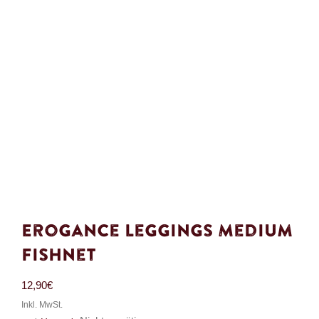
Erogance Leggings Medium
Fishnet
12,90
€
Inkl. MwSt.