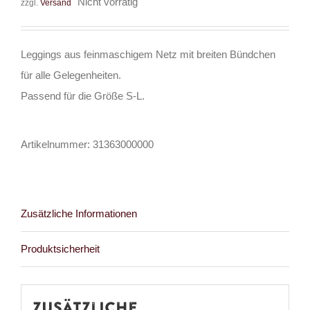
Nicht vorrätig
zzgl.
Versand
Leggings aus feinmaschigem Netz mit breiten Bündchen
für alle Gelegenheiten.
Passend für die Größe S-L.
Artikelnummer:
31363000000
Zusätzliche Informationen
Produktsicherheit
Zusätzliche