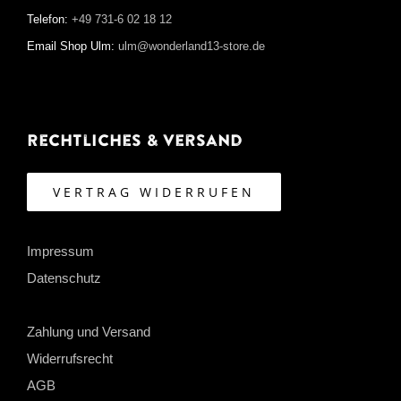
Telefon:
+49 731-6 02 18 12
Email Shop Ulm:
ulm@wonderland13-store.de
Rechtliches & Versand
VERTRAG WIDERRUFEN
Impressum
Datenschutz
Zahlung und Versand
Widerrufsrecht
AGB