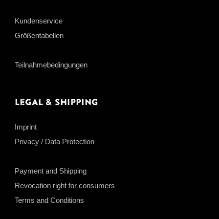
Kundenservice
Größentabellen
Teilnahmebedingungen
Legal & Shipping
Imprint
Privacy / Data Protection
Payment and Shipping
Revocation right for consumers
Terms and Conditions