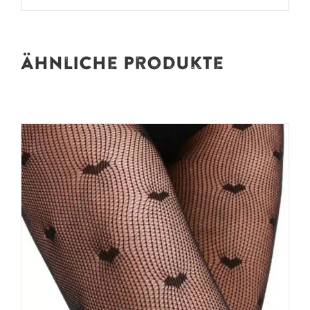
Ähnliche Produkte