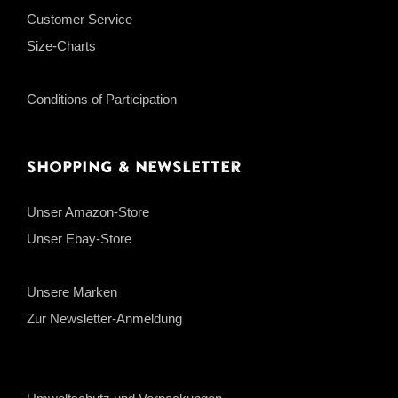
Customer Service
Size-Charts
Conditions of Participation
Shopping & Newsletter
Unser Amazon-Store
Unser Ebay-Store
Unsere Marken
Zur Newsletter-Anmeldung