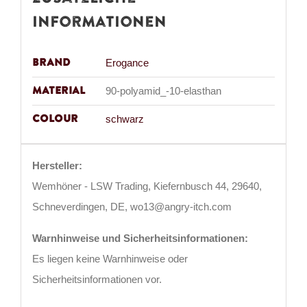
Informationen
Brand
Erogance
Material
90-polyamid_-10-elasthan
Colour
schwarz
Hersteller:
Wemhöner - LSW Trading, Kiefernbusch 44, 29640,
Schneverdingen, DE, wo13@angry-itch.com
Warnhinweise und Sicherheitsinformationen:
Es liegen keine Warnhinweise oder
Sicherheitsinformationen vor.