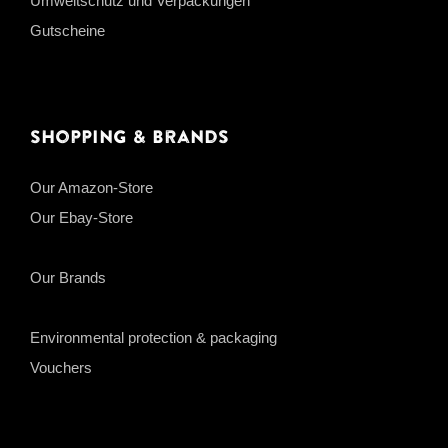
Umweltschutz und Verpackungen
Gutscheine
Shopping & Brands
Our Amazon-Store
Our Ebay-Store
Our Brands
Environmental protection & packaging
Vouchers