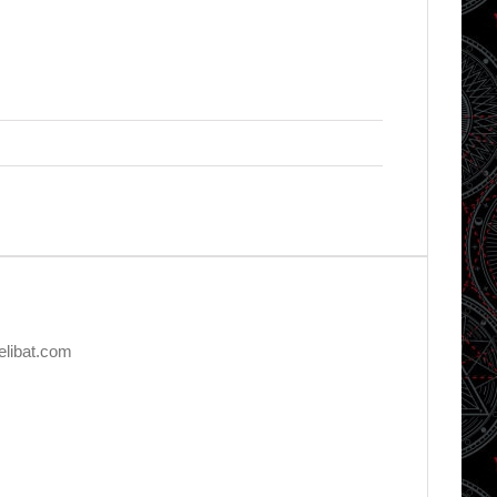
elibat.com