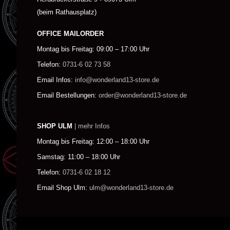
(beim Rathausplatz)
OFFICE MAILORDER
Montag bis Freitag: 09:00 – 17:00 Uhr
Telefon:
0731-6 02 73 58
Email Infos:
info@wonderland13-store.de
Email Bestellungen:
order@wonderland13-store.de
SHOP ULM
| mehr Infos
Montag bis Freitag: 12:00 – 18:00 Uhr
Samstag: 11:00 – 18:00 Uhr
Telefon:
0731-6 02 18 12
Email Shop Ulm:
ulm@wonderland13-store.de