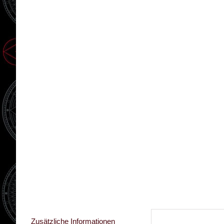
Zusätzliche Informationen