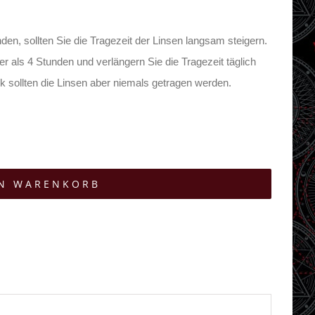
en, sollten Sie die Tragezeit der Linsen langsam steigern.
er als 4 Stunden und verlängern Sie die Tragezeit täglich
 sollten die Linsen aber niemals getragen werden.
EN WARENKORB