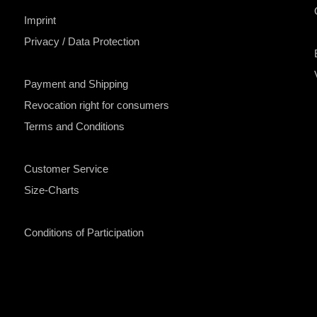
Imprint
Privacy / Data Protection
Payment and Shipping
Revocation right for consumers
Terms and Conditions
Customer Service
Size-Charts
Conditions of Participation