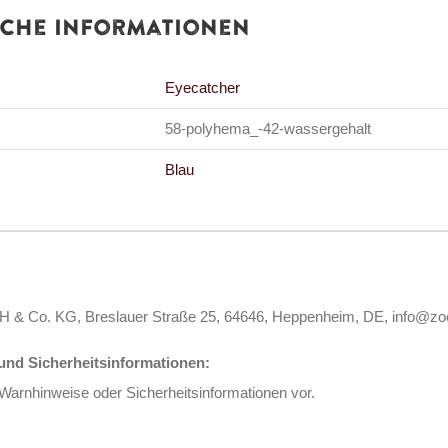
iche Informationen
Eyecatcher
58-polyhema_-42-wassergehalt
Blau
 & Co. KG, Breslauer Straße 25, 64646, Heppenheim, DE, info@zo
nd Sicherheitsinformationen:
 Warnhinweise oder Sicherheitsinformationen vor.