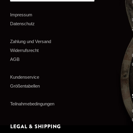
Impressum
Datenschutz
Zahlung und Versand
Widerrufsrecht
AGB
Kundenservice
Größentabellen
Teilnahmebedingungen
Legal & Shipping