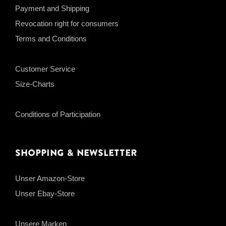
Payment and Shipping
Revocation right for consumers
Terms and Conditions
Customer Service
Size-Charts
Conditions of Participation
Shopping & Newsletter
Unser Amazon-Store
Unser Ebay-Store
Unsere Marken