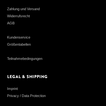
Zahlung und Versand
Widerrufsrecht
AGB
Kundenservice
Größentabellen
Teilnahmebedingungen
Legal & Shipping
Imprint
Privacy / Data Protection