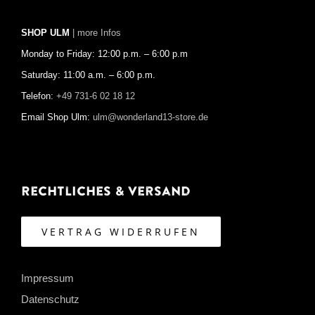
SHOP ULM
| more Infos
Monday to Friday: 12:00 p.m. – 6:00 p.m
Saturday: 11:00 a.m. – 6:00 p.m.
Telefon:
+49 731-6 02 18 12
Email Shop Ulm:
ulm@wonderland13-store.de
Rechtliches & Versand
VERTRAG WIDERRUFEN
Impressum
Datenschutz