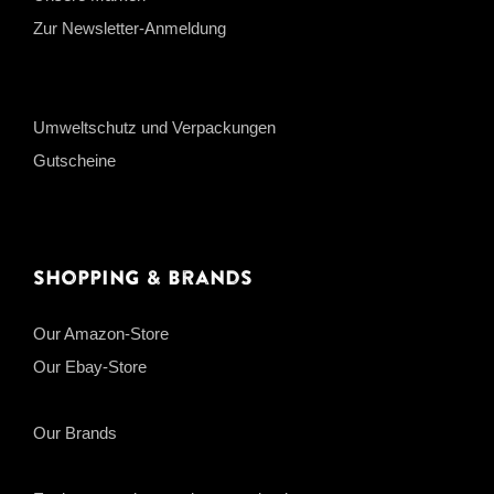
Zur Newsletter-Anmeldung
Umweltschutz und Verpackungen
Gutscheine
Shopping & Brands
Our Amazon-Store
Our Ebay-Store
Our Brands