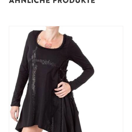
Ähnliche Produkte