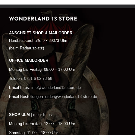
WONDERLAND 13 STORE
ANSCHRIFT SHOP & MAILORDER
Herdbruckerstraße 9 • 89073 Ulm
(beim Rathausplatz)
OFFICE MAILORDER
Montag bis Freitag: 09:00 – 17:00 Uhr
Telefon:
0731-6 02 73 58
Email Infos:
info@wonderland13-store.de
Email Bestellungen:
order@wonderland13-store.de
SHOP ULM
| mehr Infos
Montag bis Freitag: 12:00 – 18:00 Uhr
Samstag: 11:00 – 18:00 Uhr