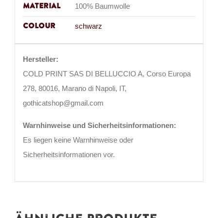
Material
100% Baumwolle
Colour
schwarz
Hersteller:
COLD PRINT SAS DI BELLUCCIO A, Corso Europa
278, 80016, Marano di Napoli, IT,
gothicatshop@gmail.com
Warnhinweise und Sicherheitsinformationen:
Es liegen keine Warnhinweise oder
Sicherheitsinformationen vor.