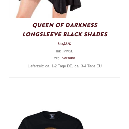
Queen of Darkness
Longsleeve Black Shades
65,00
€
Inkl. MwSt.
zzgl.
Versand
Lieferzeit: ca. 1-2 Tage DE, ca. 3-4 Tage EU