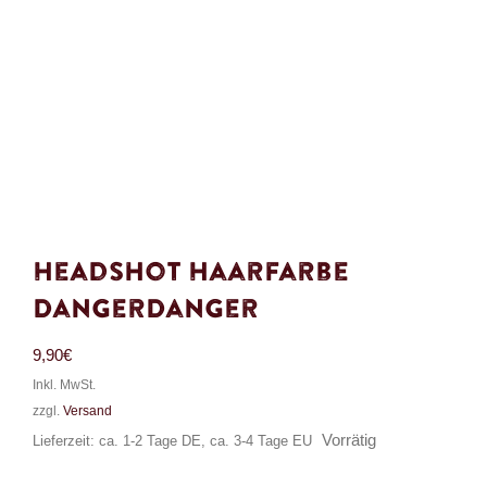
Headshot Haarfarbe
DangerDanger
9,90
€
Inkl. MwSt.
zzgl.
Versand
Vorrätig
Lieferzeit: ca. 1-2 Tage DE, ca. 3-4 Tage EU