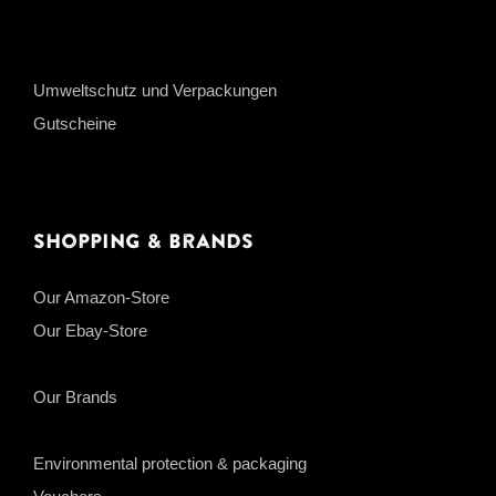
Umweltschutz und Verpackungen
Gutscheine
Shopping & Brands
Our Amazon-Store
Our Ebay-Store
Our Brands
Environmental protection & packaging