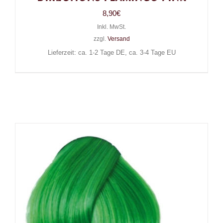
8,90
€
Inkl. MwSt.
zzgl.
Versand
Lieferzeit: ca. 1-2 Tage DE, ca. 3-4 Tage EU