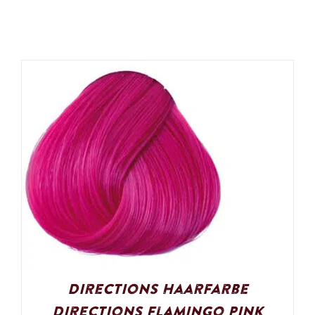
Directions Haarfarbe
Directions Flamingo Pink