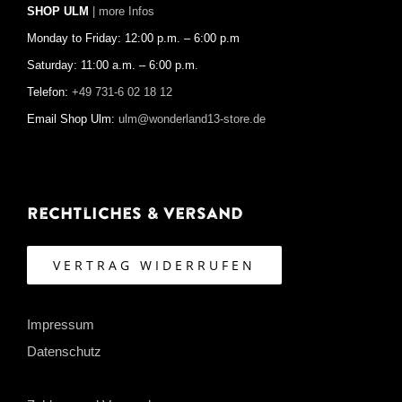
SHOP ULM
| more Infos
Monday to Friday: 12:00 p.m. – 6:00 p.m
Saturday: 11:00 a.m. – 6:00 p.m.
Telefon:
+49 731-6 02 18 12
Email Shop Ulm:
ulm@wonderland13-store.de
Rechtliches & Versand
VERTRAG WIDERRUFEN
Impressum
Datenschutz