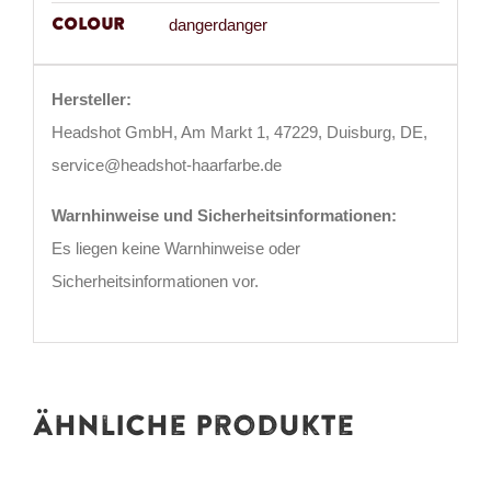
Colour
dangerdanger
Hersteller:
Headshot GmbH, Am Markt 1, 47229, Duisburg, DE,
service@headshot-haarfarbe.de
Warnhinweise und Sicherheitsinformationen:
Es liegen keine Warnhinweise oder
Sicherheitsinformationen vor.
Ähnliche Produkte