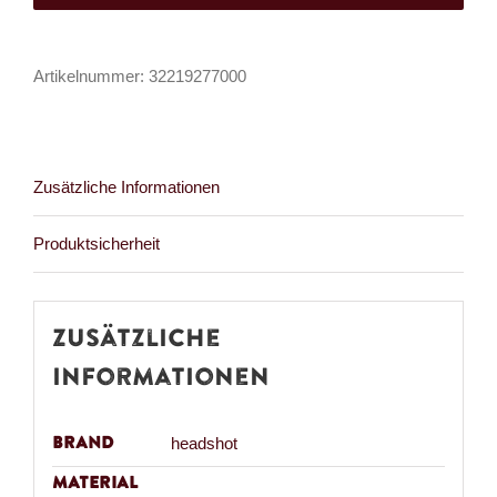
Menge
Artikelnummer:
32219277000
Zusätzliche Informationen
Produktsicherheit
Zusätzliche
Informationen
Brand
headshot
Material