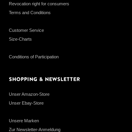
Revocation right for consumers
Terms and Conditions
Customer Service
Size-Charts
Conditions of Participation
Shopping & Newsletter
Unser Amazon-Store
Unser Ebay-Store
Unsere Marken
Zur Newsletter-Anmeldung