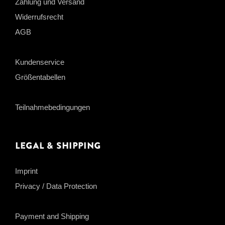
Zahlung und Versand
Widerrufsrecht
AGB
Kundenservice
Größentabellen
Teilnahmebedingungen
Legal & Shipping
Imprint
Privacy / Data Protection
Payment and Shipping