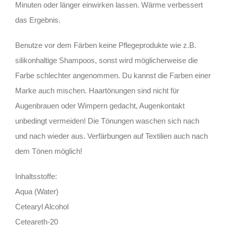
Minuten oder länger einwirken lassen. Wärme verbessert
das Ergebnis.
Benutze vor dem Färben keine Pflegeprodukte wie z.B.
silikonhaltige Shampoos, sonst wird möglicherweise die
Farbe schlechter angenommen. Du kannst die Farben einer
Marke auch mischen. Haartönungen sind nicht für
Augenbrauen oder Wimpern gedacht, Augenkontakt
unbedingt vermeiden! Die Tönungen waschen sich nach
und nach wieder aus. Verfärbungen auf Textilien auch nach
dem Tönen möglich!
Inhaltsstoffe:
Aqua (Water)
Cetearyl Alcohol
Ceteareth-20