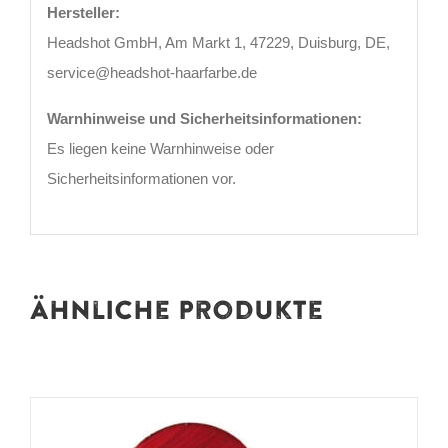
Hersteller:
Headshot GmbH, Am Markt 1, 47229, Duisburg, DE,
service@headshot-haarfarbe.de
Warnhinweise und Sicherheitsinformationen:
Es liegen keine Warnhinweise oder
Sicherheitsinformationen vor.
Ähnliche Produkte