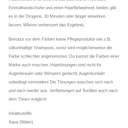
Einmalhandschuhe und einen Haarfärbepinsel, beides gibt
es in der Drogerie. 30 Minuten oder länger einwirken
lassen. Wärme verbessert das Ergebnis.
Benutze vor dem Färben keine Pflegeprodukte wie z.B.
silikonhaltige Shampoos, sonst wird möglicherweise die
Farbe schlechter angenommen. Du kannst die Farben einer
Marke auch mischen. Haartönungen sind nicht für
Augenbrauen oder Wimpern gedacht, Augenkontakt
unbedingt vermeiden! Die Tönungen waschen sich nach
und nach wieder aus. Verfärbungen auf Textilien auch nach
dem Tönen möglich!
Inhaltsstoffe:
Aqua (Water)