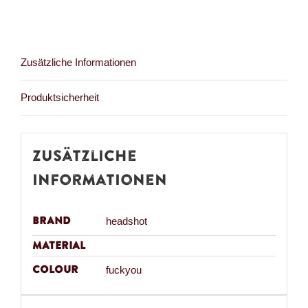
Zusätzliche Informationen
Produktsicherheit
Zusätzliche
Informationen
Brand
headshot
Material
Colour
fuckyou