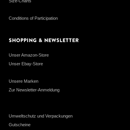
Size-Charts
Conditions of Participation
Shopping & Newsletter
Unser Amazon-Store
Unser Ebay-Store
Unsere Marken
Zur Newsletter-Anmeldung
Umweltschutz und Verpackungen
Gutscheine