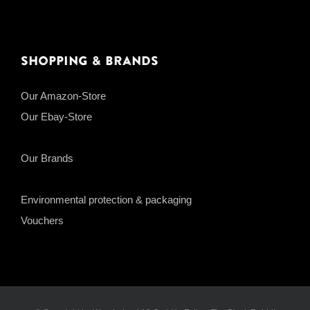
Shopping & Brands
Our Amazon-Store
Our Ebay-Store
Our Brands
Environmental protection & packaging
Vouchers