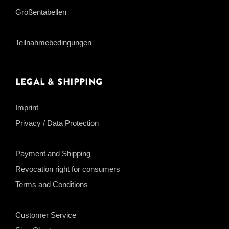
Größentabellen
Teilnahmebedingungen
Legal & Shipping
Imprint
Privacy / Data Protection
Payment and Shipping
Revocation right for consumers
Terms and Conditions
Customer Service