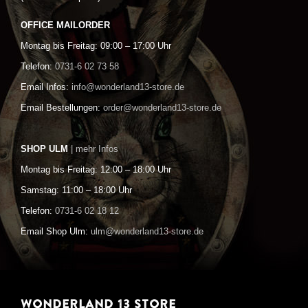
OFFICE MAILORDER
Montag bis Freitag: 09:00 – 17:00 Uhr
Telefon:
0731-6 02 73 58
Email Infos:
info@wonderland13-store.de
Email Bestellungen:
order@wonderland13-store.de
SHOP ULM
| mehr Infos
Montag bis Freitag: 12:00 – 18:00 Uhr
Samstag: 11:00 – 18:00 Uhr
Telefon:
0731-6 02 18 12
Email Shop Ulm:
ulm@wonderland13-store.de
WONDERLAND 13 STORE