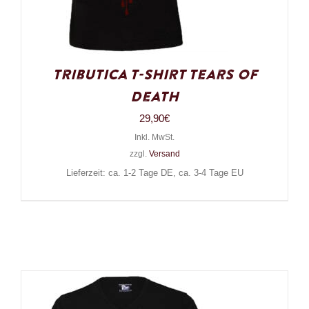
Tributica T-Shirt Tears of
Death
29,90
€
Inkl. MwSt.
zzgl.
Versand
Lieferzeit: ca. 1-2 Tage DE, ca. 3-4 Tage EU