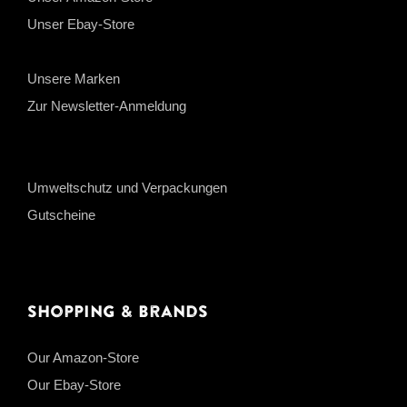
Unser Ebay-Store
Unsere Marken
Zur Newsletter-Anmeldung
Umweltschutz und Verpackungen
Gutscheine
Shopping & Brands
Our Amazon-Store
Our Ebay-Store