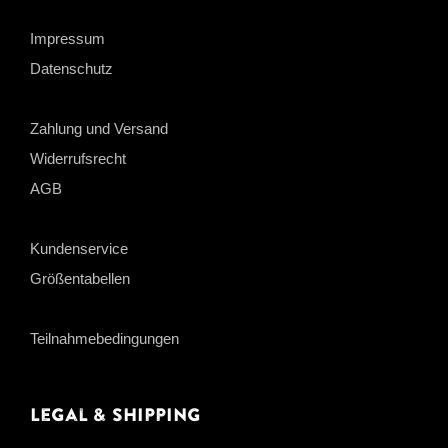
Impressum
Datenschutz
Zahlung und Versand
Widerrufsrecht
AGB
Kundenservice
Größentabellen
Teilnahmebedingungen
Legal & Shipping