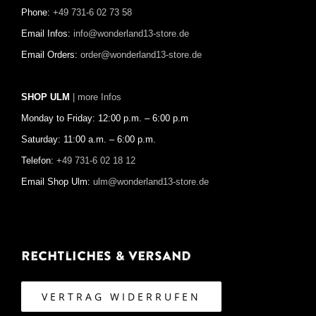
Phone:
+49 731-6 02 73 58
Email Infos:
info@wonderland13-store.de
Email Orders:
order@wonderland13-store.de
SHOP ULM
| more Infos
Monday to Friday: 12:00 p.m. – 6:00 p.m
Saturday: 11:00 a.m. – 6:00 p.m.
Telefon:
+49 731-6 02 18 12
Email Shop Ulm:
ulm@wonderland13-store.de
Rechtliches & Versand
VERTRAG WIDERRUFEN