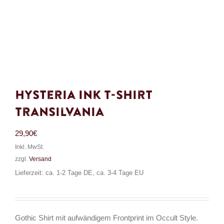
Hysteria Ink T-Shirt
Transilvania
29,90
€
Inkl. MwSt.
zzgl.
Versand
Lieferzeit: ca. 1-2 Tage DE, ca. 3-4 Tage EU
Gothic Shirt mit aufwändigem Frontprint im Occult Style.