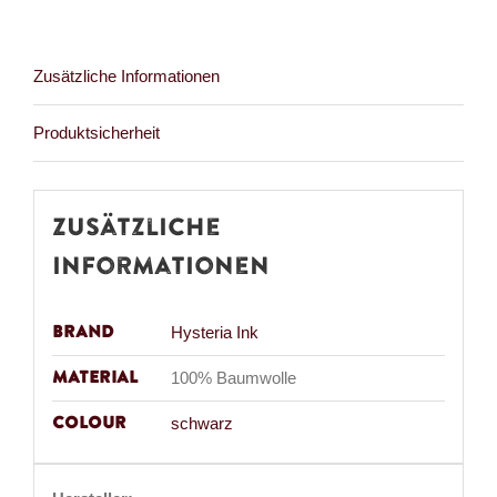
Zusätzliche Informationen
Produktsicherheit
Zusätzliche
Informationen
Brand
Hysteria Ink
Material
100% Baumwolle
Colour
schwarz