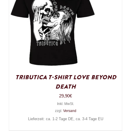
Tributica T-Shirt Love beyond
Death
29,90
€
Inkl. MwSt.
zzgl.
Versand
Lieferzeit: ca. 1-2 Tage DE, ca. 3-4 Tage EU