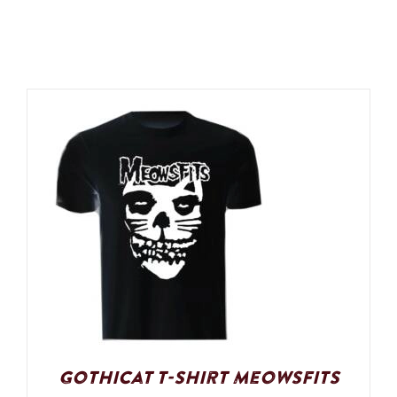
Gothicat T-Shirt Meowsfits