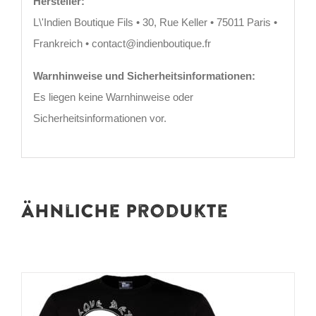
Hersteller:
L\'Indien Boutique Fils • 30, Rue Keller • 75011 Paris •
Frankreich • contact@indienboutique.fr
Warnhinweise und Sicherheitsinformationen:
Es liegen keine Warnhinweise oder
Sicherheitsinformationen vor.
Ähnliche Produkte