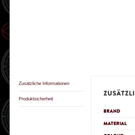
Zusätzliche Informationen
Zusätzl
Produktsicherheit
Brand
Material