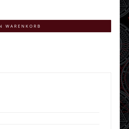
EN WARENKORB