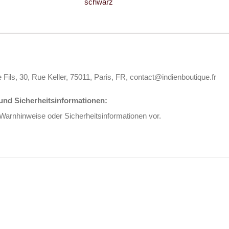
schwarz
 Fils, 30, Rue Keller, 75011, Paris, FR, contact@indienboutique.fr
nd Sicherheitsinformationen:
 Warnhinweise oder Sicherheitsinformationen vor.