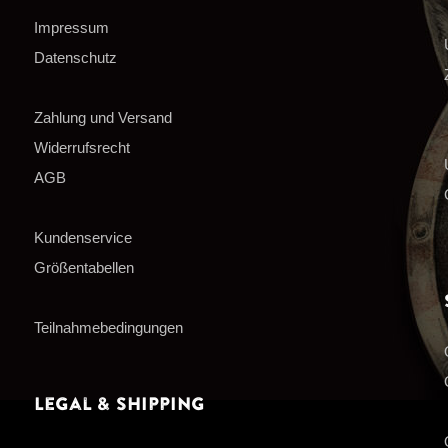
Impressum
Datenschutz
Zahlung und Versand
Widerrufsrecht
AGB
Kundenservice
Größentabellen
Teilnahmebedingungen
Legal & Shipping