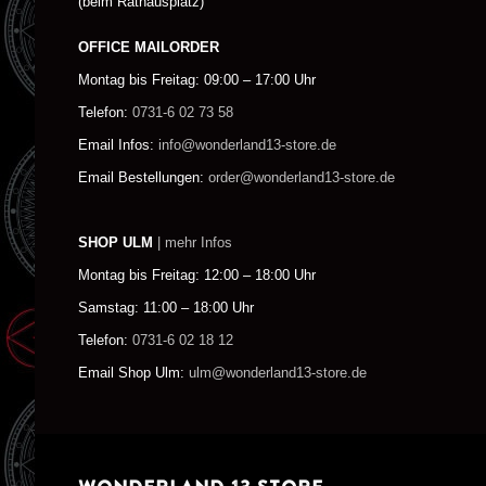
(beim Rathausplatz)
OFFICE MAILORDER
Montag bis Freitag: 09:00 – 17:00 Uhr
Telefon:
0731-6 02 73 58
Email Infos:
info@wonderland13-store.de
Email Bestellungen:
order@wonderland13-store.de
SHOP ULM
| mehr Infos
Montag bis Freitag: 12:00 – 18:00 Uhr
Samstag: 11:00 – 18:00 Uhr
Telefon:
0731-6 02 18 12
Email Shop Ulm:
ulm@wonderland13-store.de