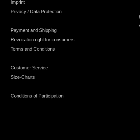
Imprint
Privacy / Data Protection
Payment and Shipping
Revocation right for consumers
Terms and Conditions
Customer Service
Size-Charts
Conditions of Participation