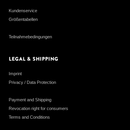
Kundenservice
Größentabellen
Teilnahmebedingungen
Legal & Shipping
Imprint
Privacy / Data Protection
Payment and Shipping
Revocation right for consumers
Terms and Conditions