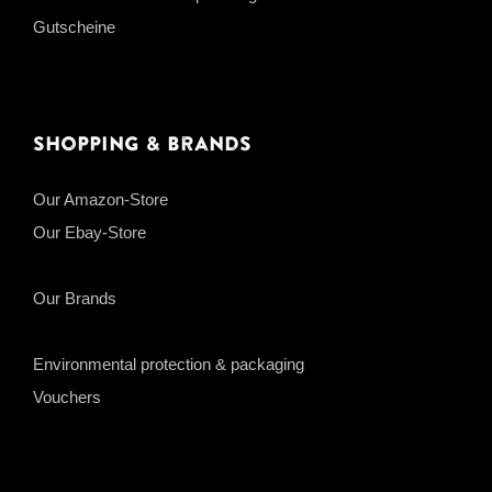
Gutscheine
Shopping & Brands
Our Amazon-Store
Our Ebay-Store
Our Brands
Environmental protection & packaging
Vouchers