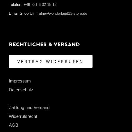
Telefon:
+49 731-6 02 18 12
Email Shop Ulm:
ulm@wonderland13-store.de
Rechtliches & Versand
VERTRAG WIDERRUFEN
Impressum
Datenschutz
Zahlung und Versand
Widerrufsrecht
AGB