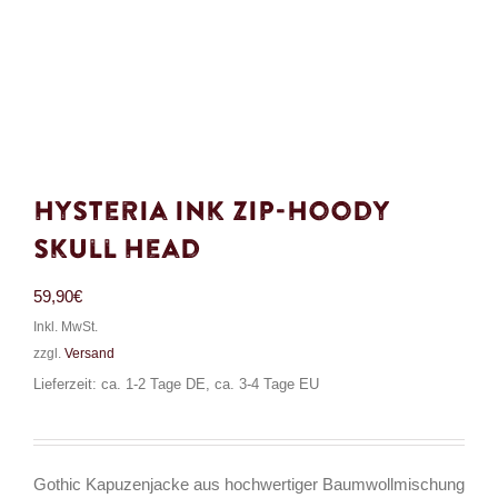
Hysteria Ink Zip-Hoody
Skull Head
59,90
€
Inkl. MwSt.
zzgl.
Versand
Lieferzeit: ca. 1-2 Tage DE, ca. 3-4 Tage EU
Gothic Kapuzenjacke aus hochwertiger Baumwollmischung