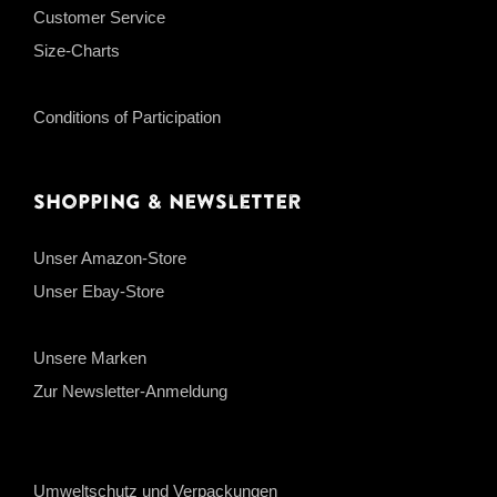
Customer Service
Size-Charts
Conditions of Participation
Shopping & Newsletter
Unser Amazon-Store
Unser Ebay-Store
Unsere Marken
Zur Newsletter-Anmeldung
Umweltschutz und Verpackungen