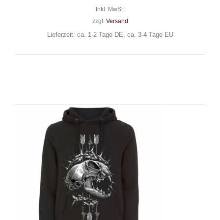
Inkl. MwSt.
zzgl.
Versand
Lieferzeit: ca. 1-2 Tage DE, ca. 3-4 Tage EU