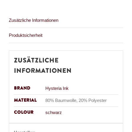
Menge
Zusätzliche Informationen
Produktsicherheit
Zusätzliche
Informationen
Brand
Hysteria Ink
Material
80% Baumwolle, 20% Polyester
Colour
schwarz