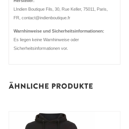
Hersteller:
LIndien Boutique Fils, 30, Rue Keller, 75011, Paris,
FR, contact@indienboutique.fr
Warnhinweise und Sicherheitsinformationen:
Es liegen keine Warnhinweise oder
Sicherheitsinformationen vor.
Ähnliche Produkte