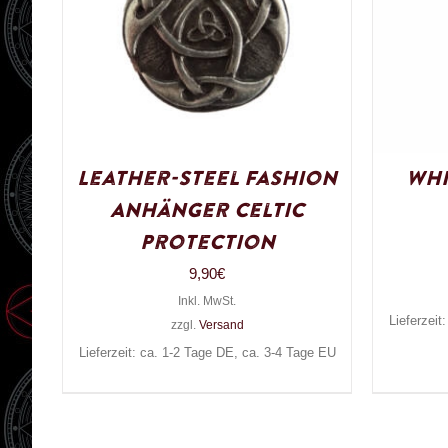
Leather-Steel Fashion
Whi
Anhänger Celtic
Protection
9,90
€
Inkl. MwSt.
Lieferzeit
zzgl.
Versand
Lieferzeit: ca. 1-2 Tage DE, ca. 3-4 Tage EU