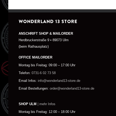
WONDERLAND 13 STORE
ANSCHRIFT SHOP & MAILORDER
Herdbruckerstraße 9 • 89073 Ulm
(beim Rathausplatz)
OFFICE MAILORDER
Montag bis Freitag: 09:00 – 17:00 Uhr
Telefon:
0731-6 02 73 58
Email Infos:
info@wonderland13-store.de
Email Bestellungen:
order@wonderland13-store.de
SHOP ULM
| mehr Infos
Montag bis Freitag: 12:00 – 18:00 Uhr