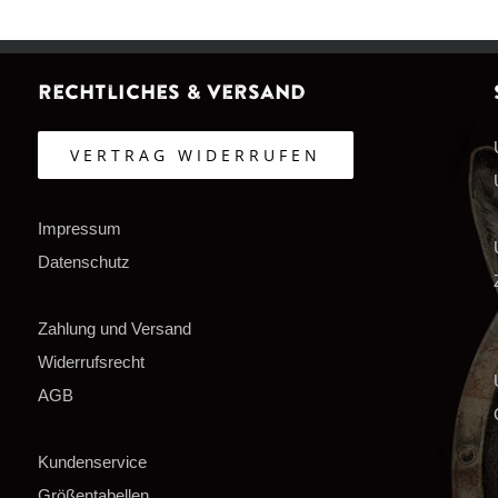
Rechtliches & Versand
VERTRAG WIDERRUFEN
Impressum
Datenschutz
Zahlung und Versand
Widerrufsrecht
AGB
Kundenservice
Größentabellen