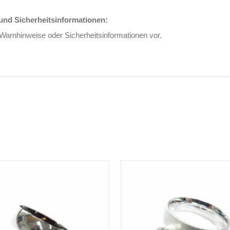
nd Sicherheitsinformationen:
 Warnhinweise oder Sicherheitsinformationen vor.