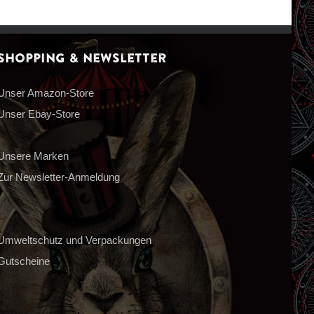
Shopping & Newsletter
Unser Amazon-Store
Unser Ebay-Store
Unsere Marken
Zur Newsletter-Anmeldung
Umweltschutz und Verpackungen
Gutscheine