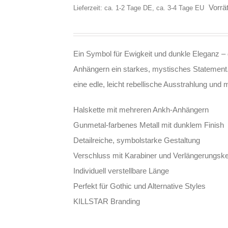
Vorrät
Lieferzeit: ca. 1-2 Tage DE, ca. 3-4 Tage EU
Ein Symbol für Ewigkeit und dunkle Eleganz – di
Anhängern ein starkes, mystisches Statement
eine edle, leicht rebellische Ausstrahlung und
Halskette mit mehreren Ankh-Anhängern
Gunmetal-farbenes Metall mit dunklem Finish
Detailreiche, symbolstarke Gestaltung
Verschluss mit Karabiner und Verlängerungske
Individuell verstellbare Länge
Perfekt für Gothic und Alternative Styles
KILLSTAR Branding