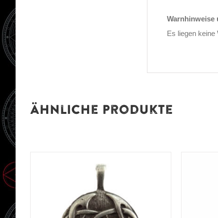
Warnhinweise u
Es liegen keine
Ähnliche Produkte