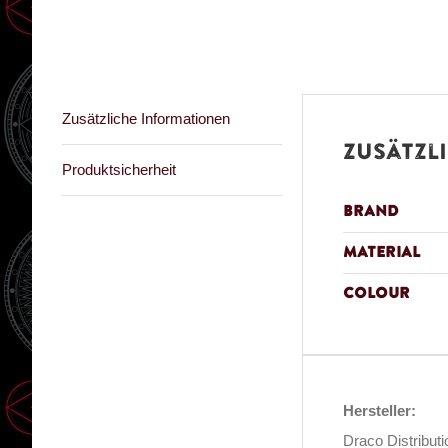
Zusätzliche Informationen
Zusätzl
Produktsicherheit
Brand
Material
Colour
Hersteller:
Draco Distribut