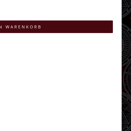
EN WARENKORB