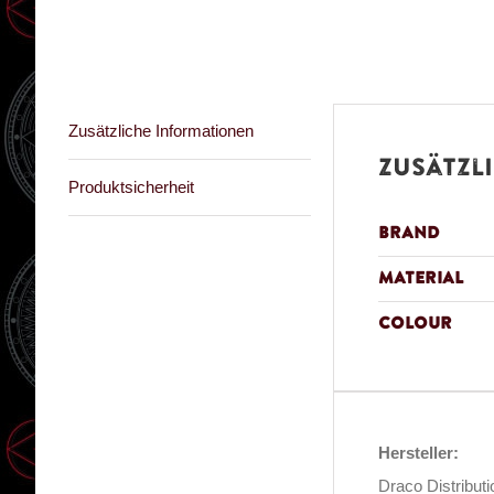
Zusätzliche Informationen
Zusätzl
Produktsicherheit
Brand
Material
Colour
Hersteller:
Draco Distribut