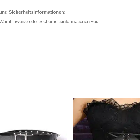
nd Sicherheitsinformationen:
 Warnhinweise oder Sicherheitsinformationen vor.