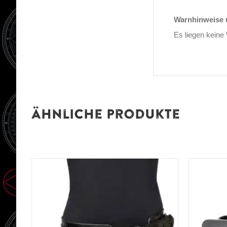
Warnhinweise u
Es liegen keine
Ähnliche Produkte