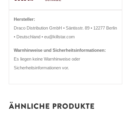
Hersteller:
Draco Distribution GmbH • Säntisstr. 89 • 12277 Berlin
• Deutschland • eu@killstar.com
Warnhinweise und Sicherheitsinformationen:
Es liegen keine Warnhinweise oder
Sicherheitsinformationen vor.
Ähnliche Produkte