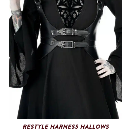
Restyle Harness Hallows