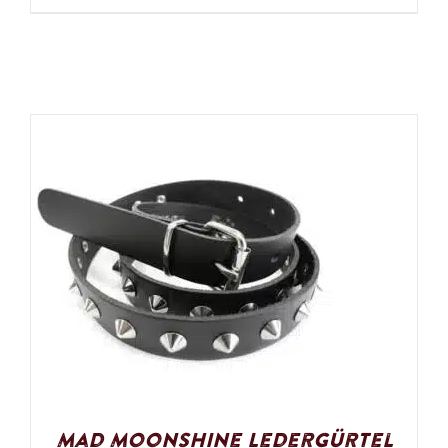
Mad Moonshine Ledergürtel