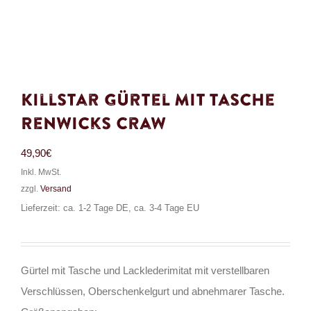
Killstar Gürtel mit Tasche
Renwicks Craw
49,90
€
Inkl. MwSt.
zzgl.
Versand
Lieferzeit: ca. 1-2 Tage DE, ca. 3-4 Tage EU
Gürtel mit Tasche und Lacklederimitat mit verstellbaren
Verschlüssen, Oberschenkelgurt und abnehmarer Tasche.