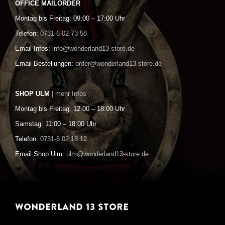
OFFICE MAILORDER
Montag bis Freitag: 09:00 – 17:00 Uhr
Telefon:
0731-6 02 73 58
Email Infos:
info@wonderland13-store.de
Email Bestellungen:
order@wonderland13-store.de
SHOP ULM
| mehr Infos
Montag bis Freitag: 12:00 – 18:00 Uhr
Samstag: 11:00 – 18:00 Uhr
Telefon:
0731-6 02 18 12
Email Shop Ulm:
ulm@wonderland13-store.de
WONDERLAND 13 STORE