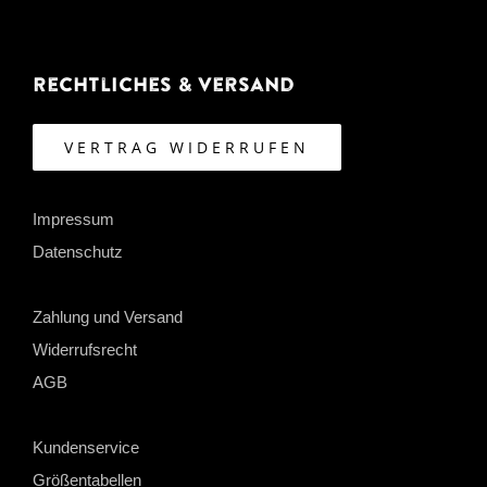
Rechtliches & Versand
VERTRAG WIDERRUFEN
Impressum
Datenschutz
Zahlung und Versand
Widerrufsrecht
AGB
Kundenservice
Größentabellen