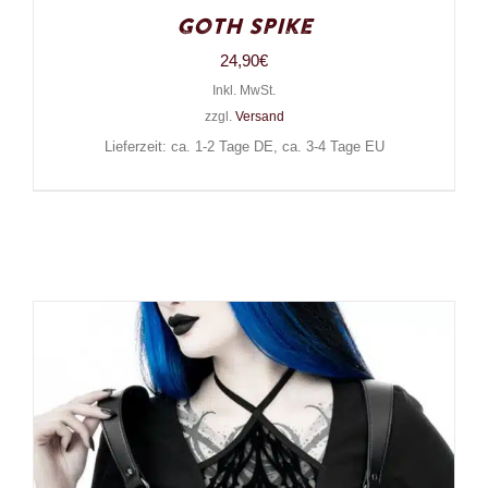
Goth Spike
24,90
€
Inkl. MwSt.
zzgl.
Versand
Lieferzeit: ca. 1-2 Tage DE, ca. 3-4 Tage EU