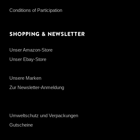
Conditions of Participation
Shopping & Newsletter
Unser Amazon-Store
Unser Ebay-Store
Unsere Marken
Zur Newsletter-Anmeldung
Umweltschutz und Verpackungen
Gutscheine