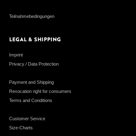
Teilnahmebedingungen
Legal & Shipping
Imprint
Privacy / Data Protection
Payment and Shipping
Revocation right for consumers
Terms and Conditions
Customer Service
Size-Charts