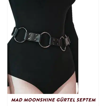
Mad Moonshine Gürtel Septem