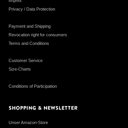
Imprint
Privacy / Data Protection
Payment and Shipping
Revocation right for consumers
Terms and Conditions
Customer Service
Size-Charts
Conditions of Participation
Shopping & Newsletter
Unser Amazon-Store