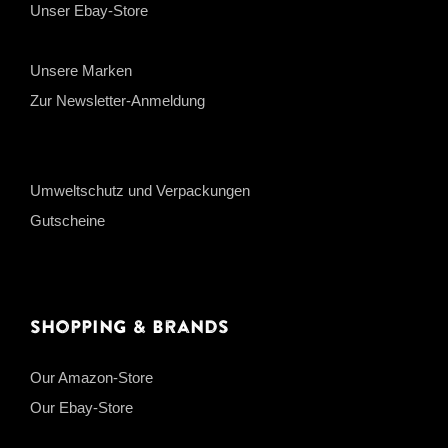
Unser Ebay-Store
Unsere Marken
Zur Newsletter-Anmeldung
Umweltschutz und Verpackungen
Gutscheine
Shopping & Brands
Our Amazon-Store
Our Ebay-Store