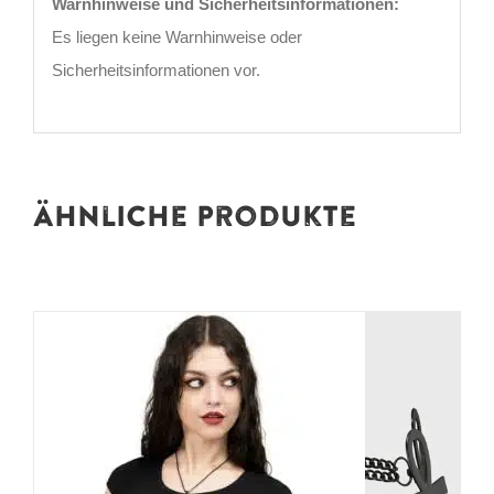
Warnhinweise und Sicherheitsinformationen:
Es liegen keine Warnhinweise oder
Sicherheitsinformationen vor.
Ähnliche Produkte