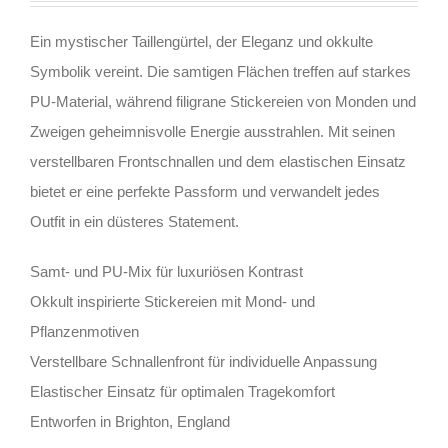
Ein mystischer Taillengürtel, der Eleganz und okkulte
Symbolik vereint. Die samtigen Flächen treffen auf starkes
PU-Material, während filigrane Stickereien von Monden und
Zweigen geheimnisvolle Energie ausstrahlen. Mit seinen
verstellbaren Frontschnallen und dem elastischen Einsatz
bietet er eine perfekte Passform und verwandelt jedes
Outfit in ein düsteres Statement.
Samt- und PU-Mix für luxuriösen Kontrast
Okkult inspirierte Stickereien mit Mond- und
Pflanzenmotiven
Verstellbare Schnallenfront für individuelle Anpassung
Elastischer Einsatz für optimalen Tragekomfort
Entworfen in Brighton, England