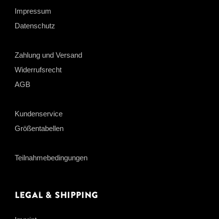
Impressum
Datenschutz
Zahlung und Versand
Widerrufsrecht
AGB
Kundenservice
Größentabellen
Teilnahmebedingungen
Legal & Shipping