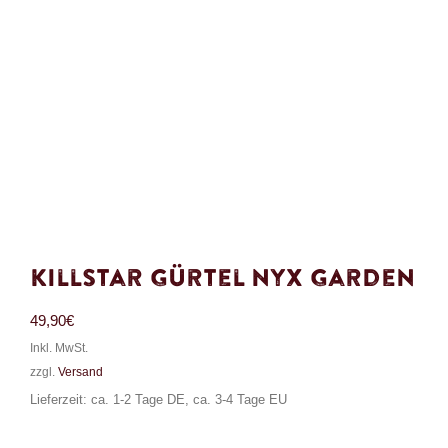
Killstar Gürtel Nyx Garden
49,90
€
Inkl. MwSt.
zzgl.
Versand
Lieferzeit: ca. 1-2 Tage DE, ca. 3-4 Tage EU