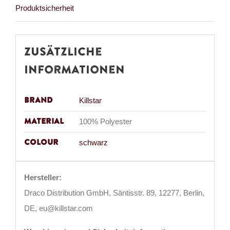
Produktsicherheit
Zusätzliche
Informationen
Brand
Killstar
Material
100% Polyester
Colour
schwarz
Hersteller:
Draco Distribution GmbH, Säntisstr. 89, 12277, Berlin,
DE, eu@killstar.com