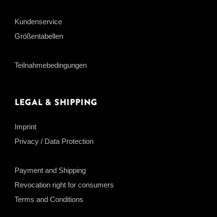
Kundenservice
Größentabellen
Teilnahmebedingungen
Legal & Shipping
Imprint
Privacy / Data Protection
Payment and Shipping
Revocation right for consumers
Terms and Conditions