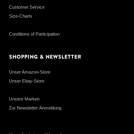
Customer Service
Size-Charts
Conditions of Participation
Shopping & Newsletter
Unser Amazon-Store
Unser Ebay-Store
Unsere Marken
Zur Newsletter-Anmeldung