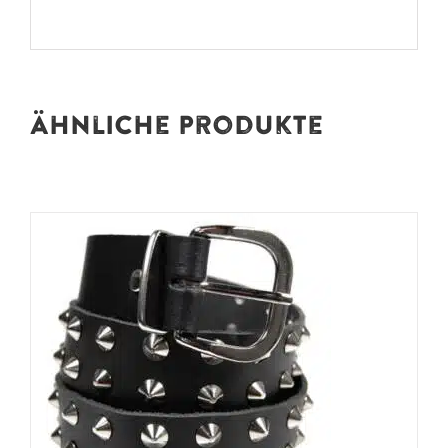
Ähnliche Produkte