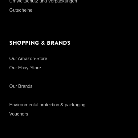
Umweltschutz und Verpackungen
Gutscheine
Shopping & Brands
Our Amazon-Store
Our Ebay-Store
Our Brands
Environmental protection & packaging
Vouchers