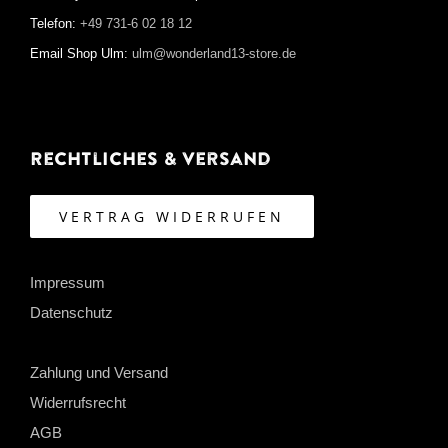
Telefon:
+49 731-6 02 18 12
Email Shop Ulm:
ulm@wonderland13-store.de
Rechtliches & Versand
VERTRAG WIDERRUFEN
Impressum
Datenschutz
Zahlung und Versand
Widerrufsrecht
AGB