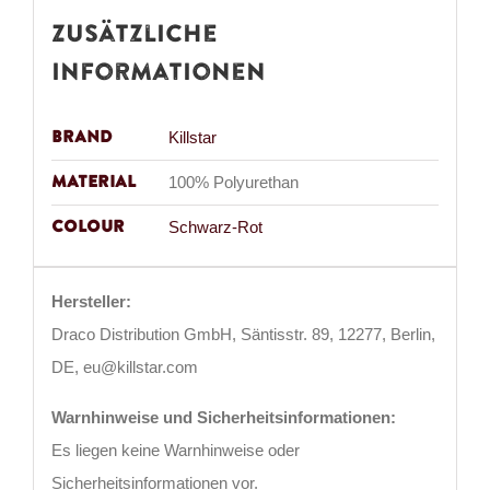
Zusätzliche
Informationen
Brand
Killstar
Material
100% Polyurethan
Colour
Schwarz-Rot
Hersteller:
Draco Distribution GmbH, Säntisstr. 89, 12277, Berlin,
DE, eu@killstar.com
Warnhinweise und Sicherheitsinformationen:
Es liegen keine Warnhinweise oder
Sicherheitsinformationen vor.