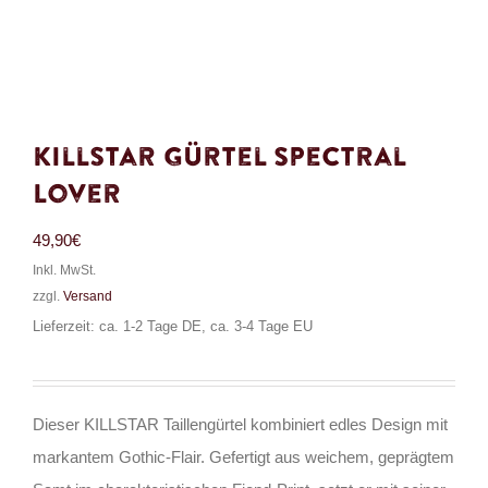
Killstar Gürtel Spectral
Lover
49,90
€
Inkl. MwSt.
zzgl.
Versand
Lieferzeit: ca. 1-2 Tage DE, ca. 3-4 Tage EU
Dieser KILLSTAR Taillengürtel kombiniert edles Design mit
markantem Gothic-Flair. Gefertigt aus weichem, geprägtem