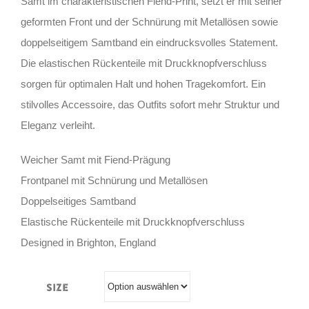
Samt im charakteristischen Fiend-Print, setzt er mit seiner
geformten Front und der Schnürung mit Metallösen sowie
doppelseitigem Samtband ein eindrucksvolles Statement.
Die elastischen Rückenteile mit Druckknopfverschluss
sorgen für optimalen Halt und hohen Tragekomfort. Ein
stilvolles Accessoire, das Outfits sofort mehr Struktur und
Eleganz verleiht.
Weicher Samt mit Fiend-Prägung
Frontpanel mit Schnürung und Metallösen
Doppelseitiges Samtband
Elastische Rückenteile mit Druckknopfverschluss
Designed in Brighton, England
Size