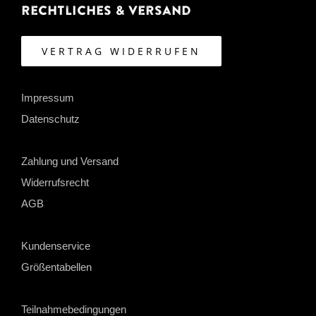
Rechtliches & Versand
VERTRAG WIDERRUFEN
Impressum
Datenschutz
Zahlung und Versand
Widerrufsrecht
AGB
Kundenservice
Größentabellen
Teilnahmebedingungen