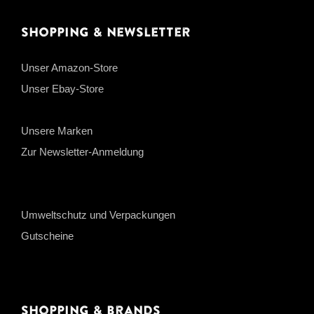
Shopping & Newsletter
Unser Amazon-Store
Unser Ebay-Store
Unsere Marken
Zur Newsletter-Anmeldung
Umweltschutz und Verpackungen
Gutscheine
Shopping & Brands