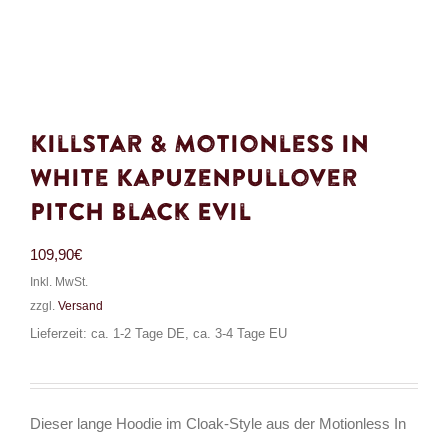
Killstar & Motionless in
White Kapuzenpullover
Pitch Black Evil
109,90
€
Inkl. MwSt.
zzgl.
Versand
Lieferzeit: ca. 1-2 Tage DE, ca. 3-4 Tage EU
Dieser lange Hoodie im Cloak-Style aus der Motionless In