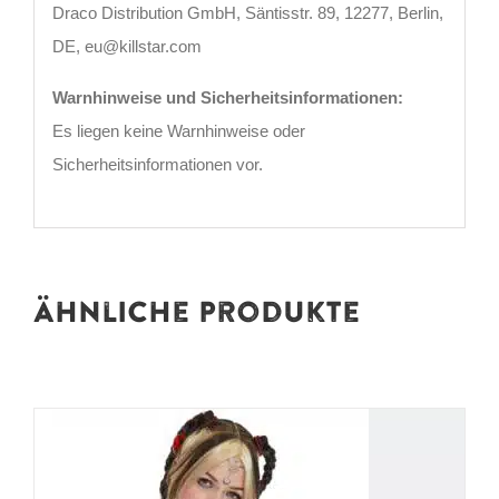
Draco Distribution GmbH, Säntisstr. 89, 12277, Berlin,
DE, eu@killstar.com
Warnhinweise und Sicherheitsinformationen:
Es liegen keine Warnhinweise oder
Sicherheitsinformationen vor.
Ähnliche Produkte