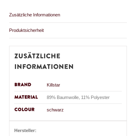
Black
Evil
Zusätzliche Informationen
Menge
Produktsicherheit
Zusätzliche
Informationen
Brand
Killstar
Material
89% Baumwolle, 11% Polyester
Colour
schwarz
Hersteller: