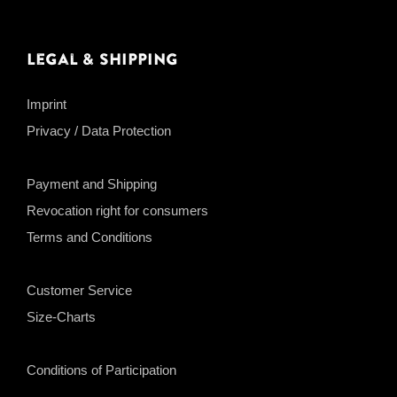
Legal & Shipping
Imprint
Privacy / Data Protection
Payment and Shipping
Revocation right for consumers
Terms and Conditions
Customer Service
Size-Charts
Conditions of Participation