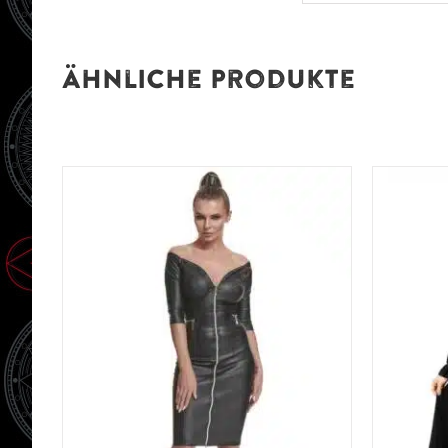
Ähnliche Produkte