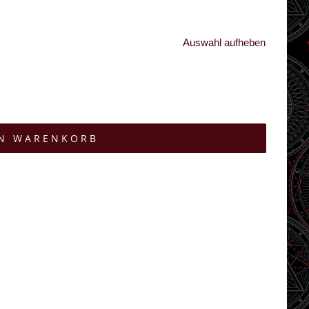
Auswahl aufheben
EN WARENKORB