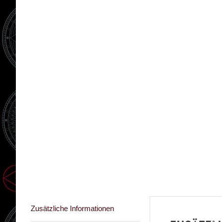
Zusätzliche Informationen