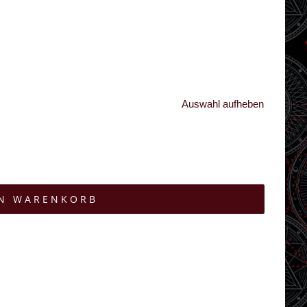
Auswahl aufheben
EN WARENKORB