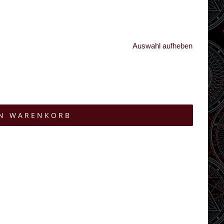
Auswahl aufheben
EN WARENKORB