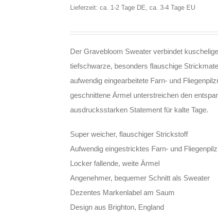
Lieferzeit: ca. 1-2 Tage DE, ca. 3-4 Tage EU
Der Gravebloom Sweater verbindet kuschelige
tiefschwarze, besonders flauschige Strickmate
aufwendig eingearbeitete Farn- und Fliegenpilz
geschnittene Ärmel unterstreichen den entsp
ausdrucksstarken Statement für kalte Tage.
Super weicher, flauschiger Strickstoff
Aufwendig eingestricktes Farn- und Fliegenpil
Locker fallende, weite Ärmel
Angenehmer, bequemer Schnitt als Sweater
Dezentes Markenlabel am Saum
Design aus Brighton, England