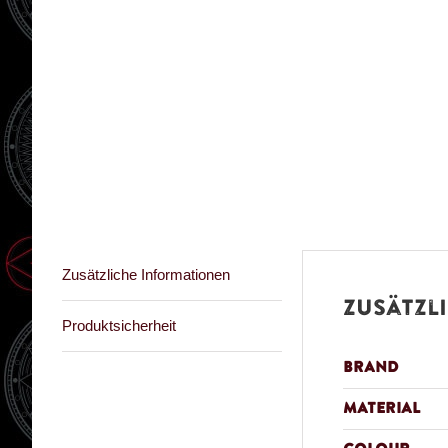
Zusätzliche Informationen
Zusätzl
Produktsicherheit
Brand
Material