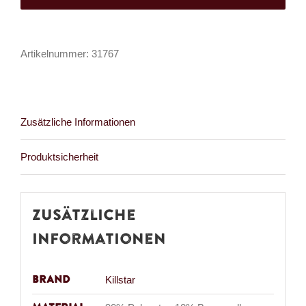
Lament
Menge
Artikelnummer:
31767
Zusätzliche Informationen
Produktsicherheit
Zusätzliche
Informationen
Brand
Killstar