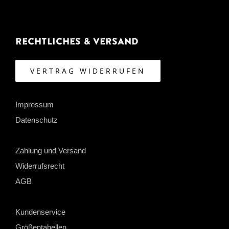
Rechtliches & Versand
VERTRAG WIDERRUFEN
Impressum
Datenschutz
Zahlung und Versand
Widerrufsrecht
AGB
Kundenservice
Größentabellen