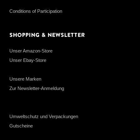
Conditions of Participation
Shopping & Newsletter
Unser Amazon-Store
Unser Ebay-Store
Unsere Marken
Zur Newsletter-Anmeldung
Umweltschutz und Verpackungen
Gutscheine