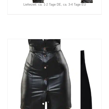
Lieferzeit: ca. 1-2 Tage DE, ca. 3-4 Tage EU