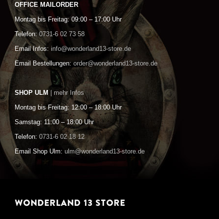
OFFICE MAILORDER
Montag bis Freitag: 09:00 – 17:00 Uhr
Telefon:
0731-6 02 73 58
Email Infos:
info@wonderland13-store.de
Email Bestellungen:
order@wonderland13-store.de
SHOP ULM
| mehr Infos
Montag bis Freitag: 12:00 – 18:00 Uhr
Samstag: 11:00 – 18:00 Uhr
Telefon:
0731-6 02 18 12
Email Shop Ulm:
ulm@wonderland13-store.de
WONDERLAND 13 STORE