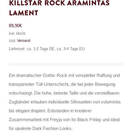
Killstar Rock Aramintas
Lament
89,90
€
Inkl. MwSt.
zzgl.
Versand
Lieferzeit: ca. 1-2 Tage DE, ca. 3-4 Tage EU
Ein dramatischer Gothic-Rock mit verspielter Raffung und
transparenter Tüll-Unterschicht, die bei jeder Bewegung
mitschwingt. Die hohe, betonte Taille und die verstellbaren
Zugbänder erlauben individuelle Silhouetten von voluminös
bis elegant drapiert. Entstanden in kreativer
Zusammenarbeit mit Freyja von Its Black Friday und ideal
für opulente Dark Fashion Looks.