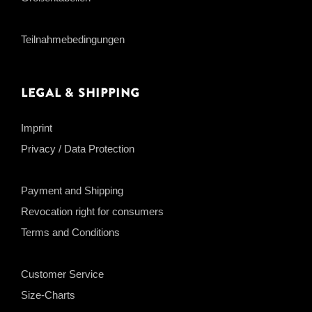
Teilnahmebedingungen
Legal & Shipping
Imprint
Privacy / Data Protection
Payment and Shipping
Revocation right for consumers
Terms and Conditions
Customer Service
Size-Charts