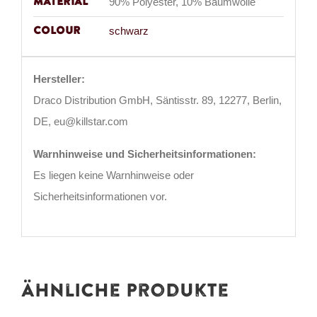
Material
90% Polyester, 10% Baumwolle
Colour
schwarz
Hersteller:
Draco Distribution GmbH, Säntisstr. 89, 12277, Berlin,
DE, eu@killstar.com
Warnhinweise und Sicherheitsinformationen:
Es liegen keine Warnhinweise oder
Sicherheitsinformationen vor.
Ähnliche Produkte