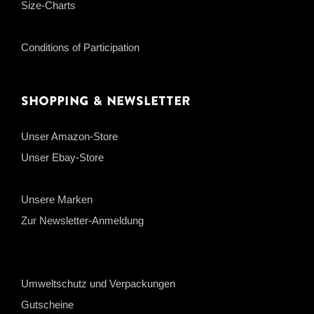
Size-Charts
Conditions of Participation
Shopping & Newsletter
Unser Amazon-Store
Unser Ebay-Store
Unsere Marken
Zur Newsletter-Anmeldung
Umweltschutz und Verpackungen
Gutscheine