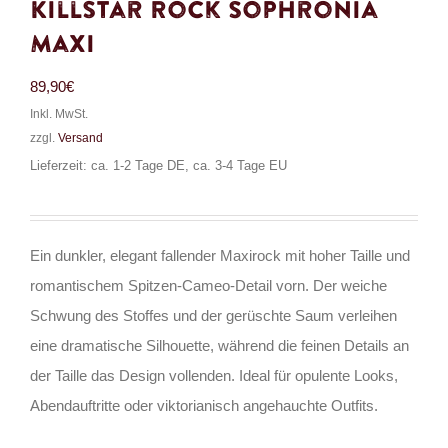
Killstar Rock Sophronia
Maxi
89,90
€
Inkl. MwSt.
zzgl.
Versand
Lieferzeit: ca. 1-2 Tage DE, ca. 3-4 Tage EU
Ein dunkler, elegant fallender Maxirock mit hoher Taille und
romantischem Spitzen-Cameo-Detail vorn. Der weiche
Schwung des Stoffes und der gerüschte Saum verleihen
eine dramatische Silhouette, während die feinen Details an
der Taille das Design vollenden. Ideal für opulente Looks,
Abendauftritte oder viktorianisch angehauchte Outfits.