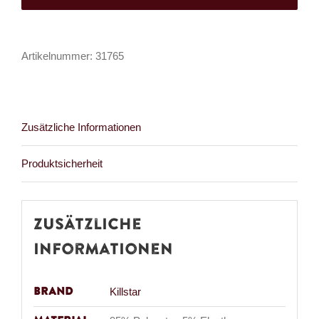
Maxi
Menge
Artikelnummer:
31765
Zusätzliche Informationen
Produktsicherheit
Zusätzliche
Informationen
Brand
Killstar