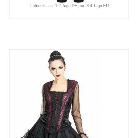
Lieferzeit: ca. 1-2 Tage DE, ca. 3-4 Tage EU