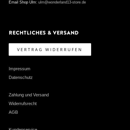
Email Shop Ulm:
ulm@wonderland13-store.de
Rechtliches & Versand
VERTRAG WIDERRUFEN
Impressum
Datenschutz
Zahlung und Versand
Widerrufsrecht
AGB
Kundenservice