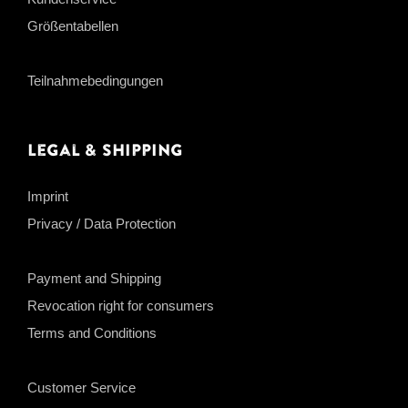
Größentabellen
Teilnahmebedingungen
Legal & Shipping
Imprint
Privacy / Data Protection
Payment and Shipping
Revocation right for consumers
Terms and Conditions
Customer Service