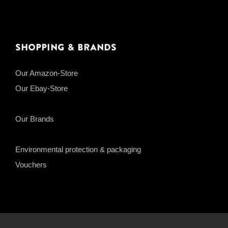
Shopping & Brands
Our Amazon-Store
Our Ebay-Store
Our Brands
Environmental protection & packaging
Vouchers