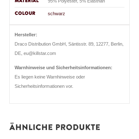
Material
95% Polyester, 5% Elasthan
Colour
schwarz
Hersteller:
Draco Distribution GmbH, Säntisstr. 89, 12277, Berlin,
DE, eu@killstar.com
Warnhinweise und Sicherheitsinformationen:
Es liegen keine Warnhinweise oder
Sicherheitsinformationen vor.
Ähnliche Produkte