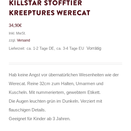
Killstar Stofftier
Kreeptures Werecat
34,90
€
Inkl. MwSt.
zzgl.
Versand
Vorrätig
Lieferzeit: ca. 1-2 Tage DE, ca. 3-4 Tage EU
Hab keine Angst vor übernatürlichen Wesenheiten wie der
Werecat. Reine 32cm zum Halten, Umarmen und
Kuscheln. Mit nummeriertem, gewebtem Etikett.
Die Augen leuchten grün im Dunkeln. Verziert mit
flauschigen Details.
Geeignet für Kinder ab 3 Jahren.