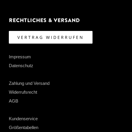
Rechtliches & Versand
VERTRAG WIDERRUFEN
Impressum
Datenschutz
Zahlung und Versand
Widerrufsrecht
AGB
Kundenservice
Größentabellen