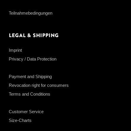
Teilnahmebedingungen
Legal & Shipping
Imprint
Privacy / Data Protection
Payment and Shipping
Revocation right for consumers
Terms and Conditions
Customer Service
Size-Charts