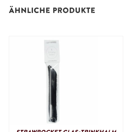
Ähnliche Produkte