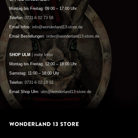
Montag bis Freitag: 09:00 – 17:00 Uhr
Telefon:
0731-6 02 73 58
Email Infos:
info@wonderland13-store.de
Email Bestellungen:
order@wonderland13-store.de
SHOP ULM
| mehr Infos
Montag bis Freitag: 12:00 – 18:00 Uhr
Samstag: 11:00 – 18:00 Uhr
Telefon:
0731-6 02 18 12
Email Shop Ulm:
ulm@wonderland13-store.de
WONDERLAND 13 STORE