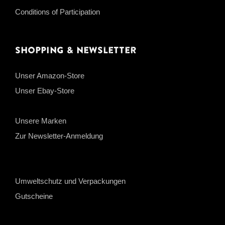
Conditions of Participation
Shopping & Newsletter
Unser Amazon-Store
Unser Ebay-Store
Unsere Marken
Zur Newsletter-Anmeldung
Umweltschutz und Verpackungen
Gutscheine