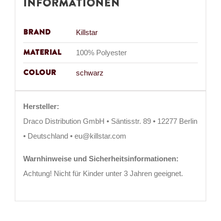
Informationen
Brand
Killstar
Material
100% Polyester
Colour
schwarz
Hersteller:
Draco Distribution GmbH • Säntisstr. 89 • 12277 Berlin
• Deutschland • eu@killstar.com
Warnhinweise und Sicherheitsinformationen:
Achtung! Nicht für Kinder unter 3 Jahren geeignet.