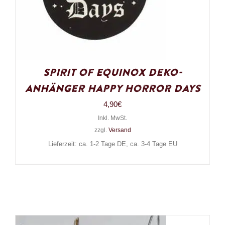
Spirit of Equinox Deko-
Anhänger Happy Horror Days
4,90
€
Inkl. MwSt.
zzgl.
Versand
Lieferzeit: ca. 1-2 Tage DE, ca. 3-4 Tage EU