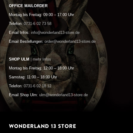
OFFICE MAILORDER
Montag bis Freitag: 09:00 – 17:00 Uhr
Telefon:
0731-6 02 73 58
Email Infos:
info@wonderland13-store.de
Email Bestellungen:
order@wonderland13-store.de
SHOP ULM
| mehr Infos
Montag bis Freitag: 12:00 – 18:00 Uhr
Samstag: 11:00 – 18:00 Uhr
Telefon:
0731-6 02 18 12
Email Shop Ulm:
ulm@wonderland13-store.de
WONDERLAND 13 STORE