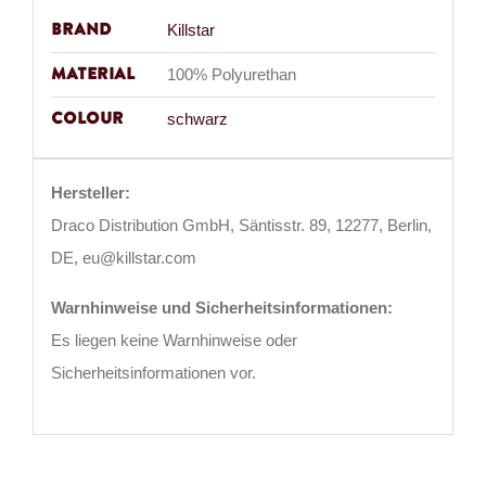
Brand
Killstar
Material
100% Polyurethan
Colour
schwarz
Hersteller:
Draco Distribution GmbH, Säntisstr. 89, 12277, Berlin,
DE, eu@killstar.com
Warnhinweise und Sicherheitsinformationen:
Es liegen keine Warnhinweise oder
Sicherheitsinformationen vor.