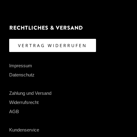
Rechtliches & Versand
VERTRAG WIDERRUFEN
Impressum
Datenschutz
Zahlung und Versand
Widerrufsrecht
AGB
Kundenservice