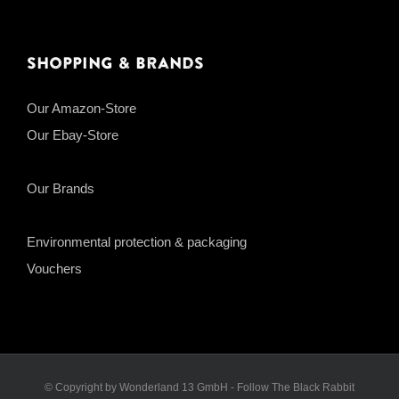
Shopping & Brands
Our Amazon-Store
Our Ebay-Store
Our Brands
Environmental protection & packaging
Vouchers
© Copyright by Wonderland 13 GmbH - Follow The Black Rabbit