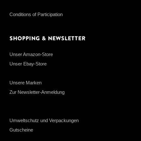
Conditions of Participation
Shopping & Newsletter
Unser Amazon-Store
Unser Ebay-Store
Unsere Marken
Zur Newsletter-Anmeldung
Umweltschutz und Verpackungen
Gutscheine