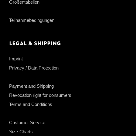
Größentabellen
Teilnahmebedingungen
Legal & Shipping
Imprint
Privacy / Data Protection
Payment and Shipping
Revocation right for consumers
Terms and Conditions
Customer Service
Size-Charts