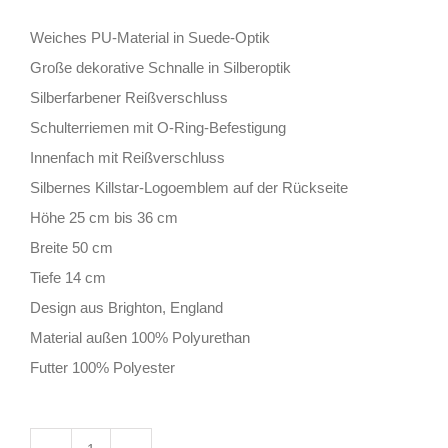
Weiches PU-Material in Suede-Optik
Große dekorative Schnalle in Silberoptik
Silberfarbener Reißverschluss
Schulterriemen mit O-Ring-Befestigung
Innenfach mit Reißverschluss
Silbernes Killstar-Logoemblem auf der Rückseite
Höhe 25 cm bis 36 cm
Breite 50 cm
Tiefe 14 cm
Design aus Brighton, England
Material außen 100% Polyurethan
Futter 100% Polyester