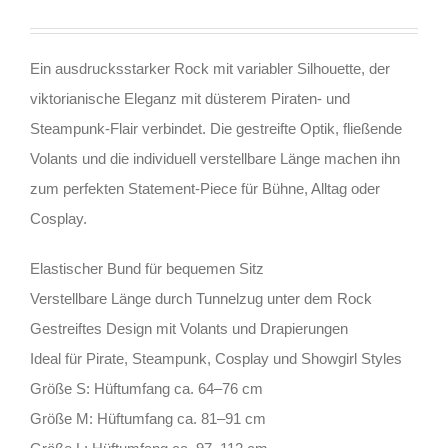
Ein ausdrucksstarker Rock mit variabler Silhouette, der
viktorianische Eleganz mit düsterem Piraten- und
Steampunk-Flair verbindet. Die gestreifte Optik, fließende
Volants und die individuell verstellbare Länge machen ihn
zum perfekten Statement-Piece für Bühne, Alltag oder
Cosplay.
Elastischer Bund für bequemen Sitz
Verstellbare Länge durch Tunnelzug unter dem Rock
Gestreiftes Design mit Volants und Drapierungen
Ideal für Pirate, Steampunk, Cosplay und Showgirl Styles
Größe S: Hüftumfang ca. 64–76 cm
Größe M: Hüftumfang ca. 81–91 cm