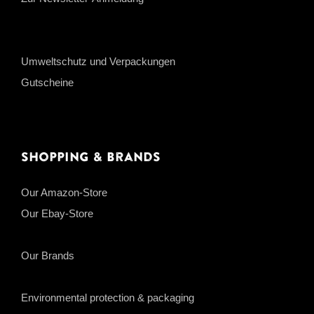
Umweltschutz und Verpackungen
Gutscheine
Shopping & Brands
Our Amazon-Store
Our Ebay-Store
Our Brands
Environmental protection & packaging