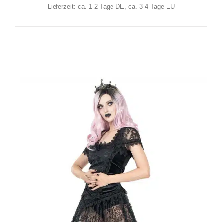
Lieferzeit: ca. 1-2 Tage DE, ca. 3-4 Tage EU