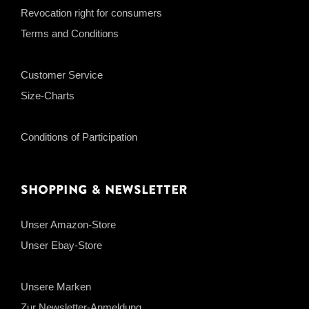
Revocation right for consumers
Terms and Conditions
Customer Service
Size-Charts
Conditions of Participation
Shopping & Newsletter
Unser Amazon-Store
Unser Ebay-Store
Unsere Marken
Zur Newsletter-Anmeldung