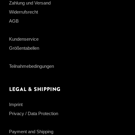
Zahlung und Versand
Widerrufsrecht
AGB
Kundenservice
Größentabellen
Teilnahmebedingungen
Legal & Shipping
Imprint
Privacy / Data Protection
Payment and Shipping