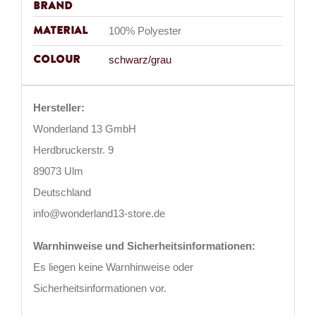
Brand
Material
100% Polyester
Colour
schwarz/grau
Hersteller:
Wonderland 13 GmbH
Herdbruckerstr. 9
89073 Ulm
Deutschland
info@wonderland13-store.de
Warnhinweise und Sicherheitsinformationen:
Es liegen keine Warnhinweise oder
Sicherheitsinformationen vor.