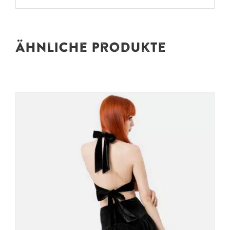
Ähnliche Produkte