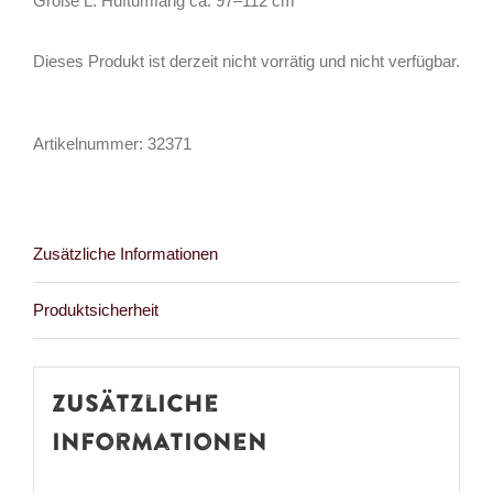
Größe L: Hüftumfang ca. 97–112 cm
Dieses Produkt ist derzeit nicht vorrätig und nicht verfügbar.
Artikelnummer:
32371
Zusätzliche Informationen
Produktsicherheit
Zusätzliche
Informationen