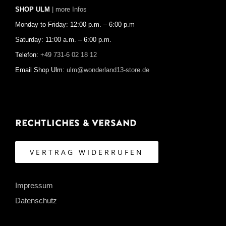
SHOP ULM
| more Infos
Monday to Friday: 12:00 p.m. – 6:00 p.m
Saturday: 11:00 a.m. – 6:00 p.m.
Telefon:
+49 731-6 02 18 12
Email Shop Ulm:
ulm@wonderland13-store.de
Rechtliches & Versand
VERTRAG WIDERRUFEN
Impressum
Datenschutz