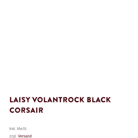
Laisy Volantrock Black
Corsair
Inkl. MwSt.
zzgl.
Versand