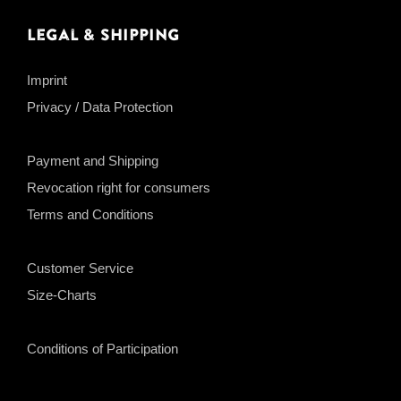
Legal & Shipping
Imprint
Privacy / Data Protection
Payment and Shipping
Revocation right for consumers
Terms and Conditions
Customer Service
Size-Charts
Conditions of Participation