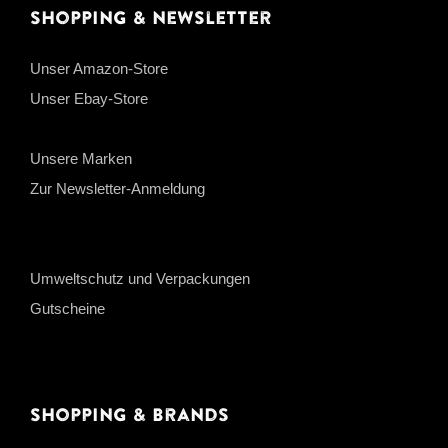
Shopping & Newsletter
Unser Amazon-Store
Unser Ebay-Store
Unsere Marken
Zur Newsletter-Anmeldung
Umweltschutz und Verpackungen
Gutscheine
Shopping & Brands