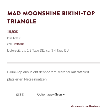
Mad Moonshine Bikini-Top
Triangle
19,90
€
Inkl. MwSt.
zzgl.
Versand
Lieferzeit: ca. 1-2 Tage DE, ca. 3-4 Tage EU
Bikini-Top aus leicht dehnbarem Material mit raffiniert
platzierten Netzeinsätzen.
Size
Auswahl aufheben