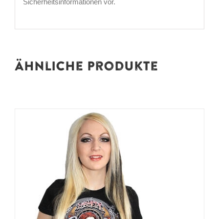
Sicherheitsinformationen vor.
Ähnliche Produkte