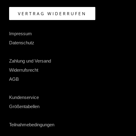
VERTRAG WIDERRUFEN
Impressum
Datenschutz
Zahlung und Versand
Widerrufsrecht
AGB
Kundenservice
Größentabellen
Teilnahmebedingungen