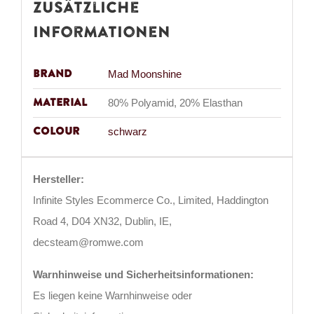
Zusätzliche
Informationen
Brand
Mad Moonshine
Material
80% Polyamid, 20% Elasthan
Colour
schwarz
Hersteller:
Infinite Styles Ecommerce Co., Limited, Haddington
Road 4, D04 XN32, Dublin, IE,
decsteam@romwe.com
Warnhinweise und Sicherheitsinformationen:
Es liegen keine Warnhinweise oder