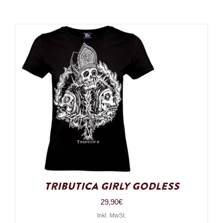
Tributica Girly Godless
29,90
€
Inkl. MwSt.