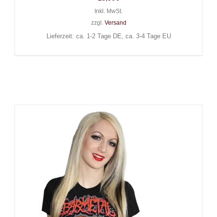
Inkl. MwSt.
zzgl.
Versand
Lieferzeit: ca. 1-2 Tage DE, ca. 3-4 Tage EU