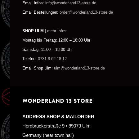
Email Infos:
info@wonderland13-store.de
Email Bestellungen:
order@wonderland13-store.de
SHOP ULM
| mehr Infos
Montag bis Freitag: 12:00 – 18:00 Uhr
Samstag: 11:00 – 18:00 Uhr
Telefon:
0731-6 02 18 12
Email Shop Ulm:
ulm@wonderland13-store.de
WONDERLAND 13 STORE
ADDRESS SHOP & MAILORDER
Herdbruckerstraße 9 • 89073 Ulm
Germany (near town hall)