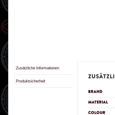
Zusätzliche Informationen
Zusätzl
Produktsicherheit
Brand
Material
Colour