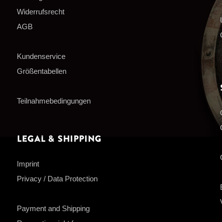
Widerrufsrecht
AGB
Kundenservice
Größentabellen
Teilnahmebedingungen
Legal & Shipping
Imprint
Privacy / Data Protection
Payment and Shipping