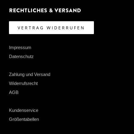
Rechtliches & Versand
VERTRAG WIDERRUFEN
Impressum
Datenschutz
Zahlung und Versand
Widerrufsrecht
AGB
Kundenservice
Größentabellen