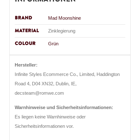
Brand
Mad Moonshine
Material
Zinklegierung
Colour
Grün
Hersteller:
Infinite Styles Ecommerce Co., Limited, Haddington
Road 4, D04 XN32, Dublin, IE,
decsteam@romwe.com
Warnhinweise und Sicherheitsinformationen:
Es liegen keine Warnhinweise oder
Sicherheitsinformationen vor.