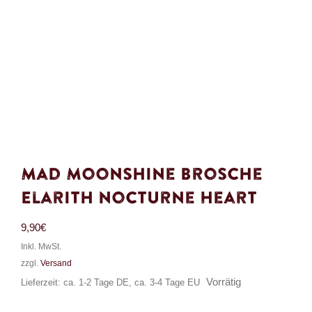
Mad Moonshine Brosche
Elarith Nocturne Heart
9,90
€
Inkl. MwSt.
zzgl.
Versand
Vorrätig
Lieferzeit: ca. 1-2 Tage DE, ca. 3-4 Tage EU