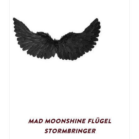
Mad Moonshine Flügel
Stormbringer