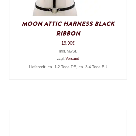
Moon Attic Harness Black
Ribbon
19,90
€
Inkl. MwSt.
zzgl.
Versand
Lieferzeit: ca. 1-2 Tage DE, ca. 3-4 Tage EU