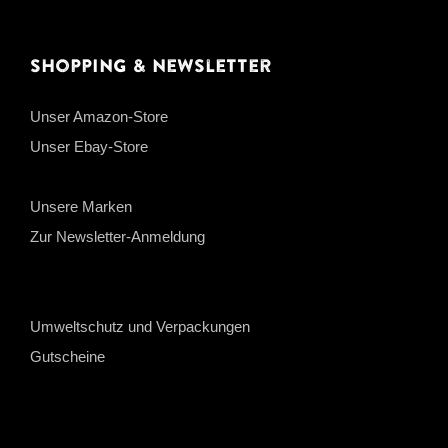
Shopping & Newsletter
Unser Amazon-Store
Unser Ebay-Store
Unsere Marken
Zur Newsletter-Anmeldung
Umweltschutz und Verpackungen
Gutscheine