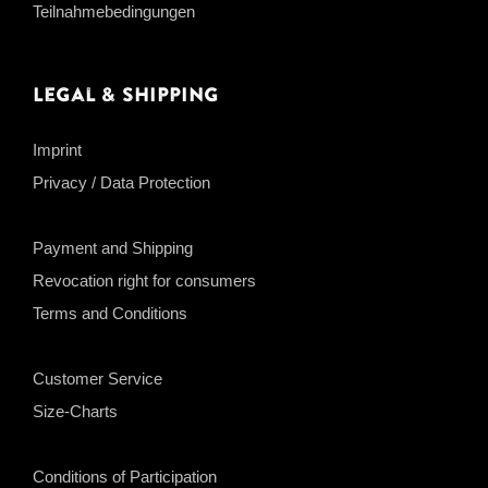
Teilnahmebedingungen
Legal & Shipping
Imprint
Privacy / Data Protection
Payment and Shipping
Revocation right for consumers
Terms and Conditions
Customer Service
Size-Charts
Conditions of Participation