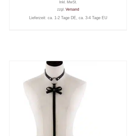
Inkl. MwSt.
zzgl.
Versand
Lieferzeit: ca. 1-2 Tage DE, ca. 3-4 Tage EU