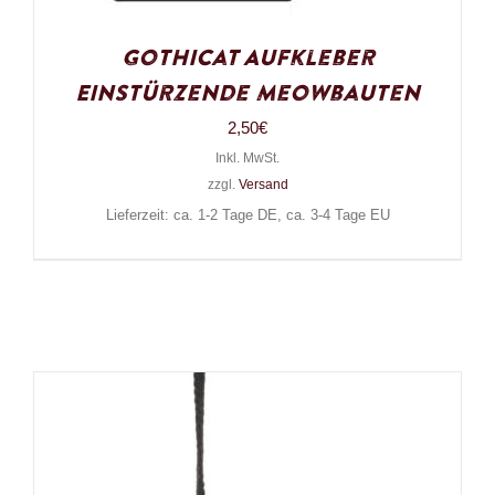
Gothicat Aufkleber
Einstürzende Meowbauten
2,50
€
Inkl. MwSt.
zzgl.
Versand
Lieferzeit: ca. 1-2 Tage DE, ca. 3-4 Tage EU