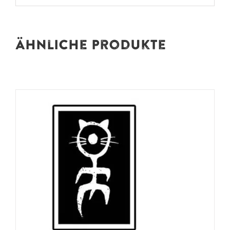
Ähnliche Produkte