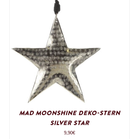
Mad Moonshine Deko-Stern
Silver Star
9,90
€