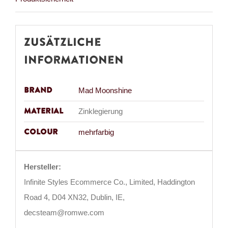
Zusätzliche
Informationen
Brand
Mad Moonshine
Material
Zinklegierung
Colour
mehrfarbig
Hersteller:
Infinite Styles Ecommerce Co., Limited, Haddington
Road 4, D04 XN32, Dublin, IE,
decsteam@romwe.com