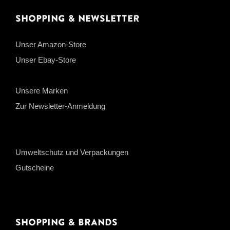
Shopping & Newsletter
Unser Amazon-Store
Unser Ebay-Store
Unsere Marken
Zur Newsletter-Anmeldung
Umweltschutz und Verpackungen
Gutscheine
Shopping & Brands