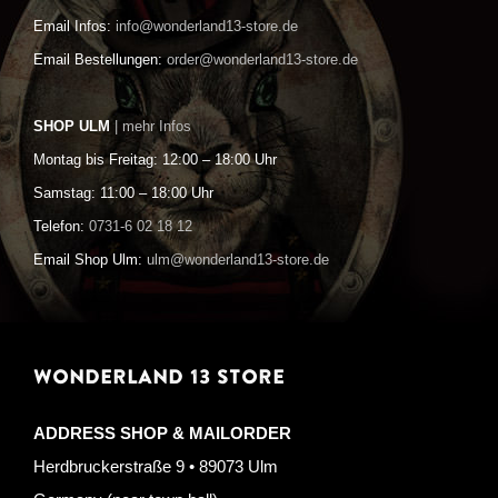
Email Infos:
info@wonderland13-store.de
Email Bestellungen:
order@wonderland13-store.de
SHOP ULM
| mehr Infos
Montag bis Freitag: 12:00 – 18:00 Uhr
Samstag: 11:00 – 18:00 Uhr
Telefon:
0731-6 02 18 12
Email Shop Ulm:
ulm@wonderland13-store.de
WONDERLAND 13 STORE
ADDRESS SHOP & MAILORDER
Herdbruckerstraße 9 • 89073 Ulm