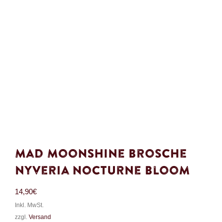
Mad Moonshine Brosche
Nyveria Nocturne Bloom
14,90
€
Inkl. MwSt.
zzgl.
Versand