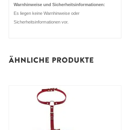
Warnhinweise und Sicherheitsinformationen:
Es liegen keine Warnhinweise oder
Sicherheitsinformationen vor.
Ähnliche Produkte