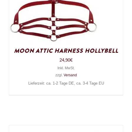
Moon Attic Harness Hollybell
24,90
€
Inkl. MwSt.
zzgl.
Versand
Lieferzeit: ca. 1-2 Tage DE, ca. 3-4 Tage EU