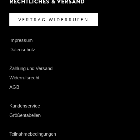
Rechtliches & Versand
VERTRAG WIDERRUFEN
Impressum
Datenschutz
Zahlung und Versand
Widerrufsrecht
AGB
Kundenservice
Größentabellen
Teilnahmebedingungen