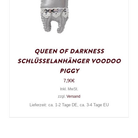
Queen of Darkness
Schlüsselanhänger Voodoo
Piggy
7,90
€
Inkl. MwSt.
zzgl.
Versand
Lieferzeit: ca. 1-2 Tage DE, ca. 3-4 Tage EU