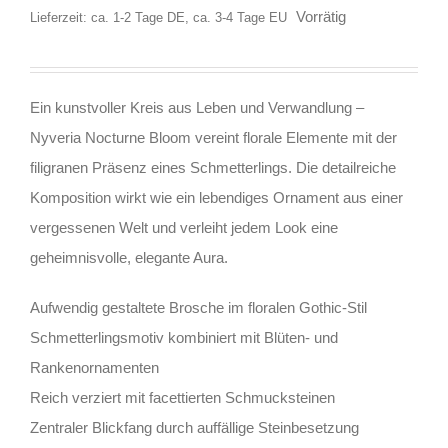
Vorrätig
Lieferzeit: ca. 1-2 Tage DE, ca. 3-4 Tage EU
Ein kunstvoller Kreis aus Leben und Verwandlung –
Nyveria Nocturne Bloom vereint florale Elemente mit der
filigranen Präsenz eines Schmetterlings. Die detailreiche
Komposition wirkt wie ein lebendiges Ornament aus einer
vergessenen Welt und verleiht jedem Look eine
geheimnisvolle, elegante Aura.
Aufwendig gestaltete Brosche im floralen Gothic-Stil
Schmetterlingsmotiv kombiniert mit Blüten- und
Rankenornamenten
Reich verziert mit facettierten Schmucksteinen
Zentraler Blickfang durch auffällige Steinbesetzung