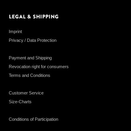
Legal & Shipping
Imprint
Privacy / Data Protection
Payment and Shipping
Revocation right for consumers
Terms and Conditions
Customer Service
Size-Charts
Conditions of Participation