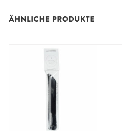
Ähnliche Produkte