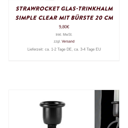
Strawrocket Glas-Trinkhalm
Simple Clear mit Bürste 20 cm
9,80
€
Inkl. MwSt.
zzgl.
Versand
Lieferzeit: ca. 1-2 Tage DE, ca. 3-4 Tage EU