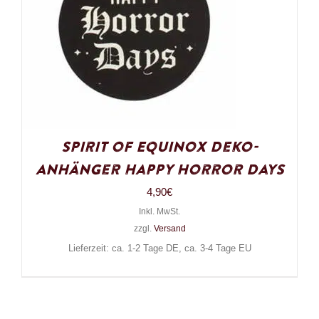
Spirit of Equinox Deko-
Anhänger Happy Horror Days
4,90
€
Inkl. MwSt.
zzgl.
Versand
Lieferzeit: ca. 1-2 Tage DE, ca. 3-4 Tage EU