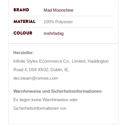
Brand
Mad Moonshine
Material
100% Polyester
Colour
mehrfarbig
Hersteller:
Infinite Styles Ecommerce Co., Limited, Haddington
Road 4, D04 XN32, Dublin, IE,
decsteam@romwe.com
Warnhinweise und Sicherheitsinformationen:
Es liegen keine Warnhinweise oder
Sicherheitsinformationen vor.