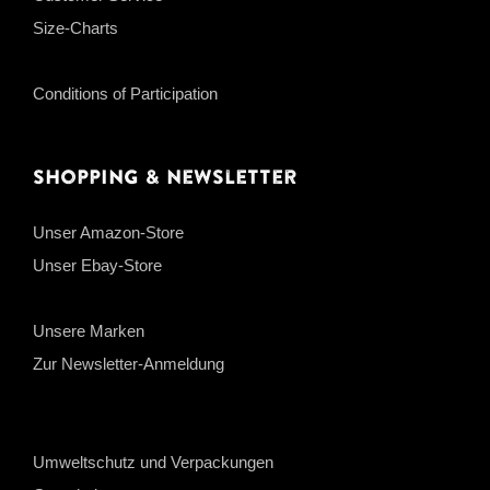
Size-Charts
Conditions of Participation
Shopping & Newsletter
Unser Amazon-Store
Unser Ebay-Store
Unsere Marken
Zur Newsletter-Anmeldung
Umweltschutz und Verpackungen