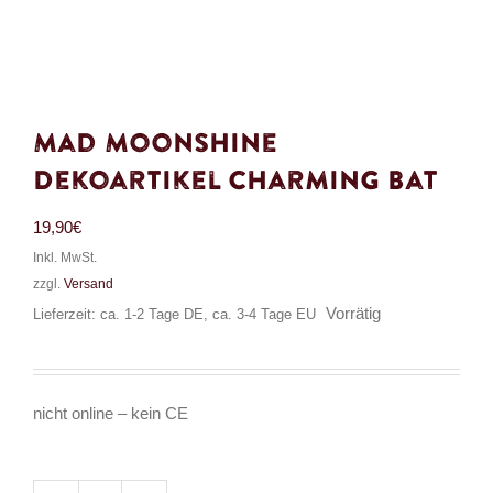
Mad Moonshine
Dekoartikel Charming Bat
19,90
€
Inkl. MwSt.
zzgl.
Versand
Vorrätig
Lieferzeit: ca. 1-2 Tage DE, ca. 3-4 Tage EU
nicht online – kein CE