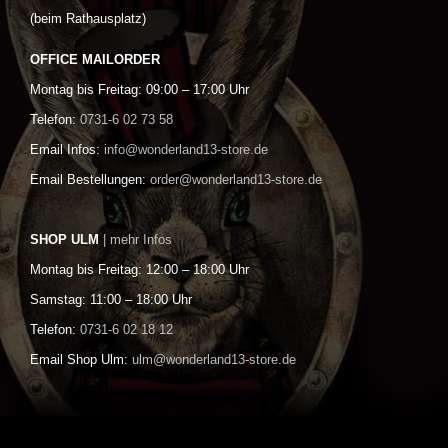
(beim Rathausplatz)
OFFICE MAILORDER
Montag bis Freitag: 09:00 – 17:00 Uhr
Telefon:
0731-6 02 73 58
Email Infos:
info@wonderland13-store.de
Email Bestellungen:
order@wonderland13-store.de
SHOP ULM
| mehr Infos
Montag bis Freitag: 12:00 – 18:00 Uhr
Samstag: 11:00 – 18:00 Uhr
Telefon:
0731-6 02 18 12
Email Shop Ulm:
ulm@wonderland13-store.de