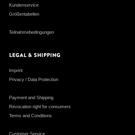
Kundenservice
Größentabellen
Teilnahmebedingungen
Legal & Shipping
Imprint
Privacy / Data Protection
Payment and Shipping
Revocation right for consumers
Terms and Conditions
Customer Service