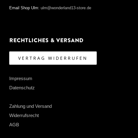
Email Shop Ulm:
ulm@wonderland13-store.de
Rechtliches & Versand
VERTRAG WIDERRUFEN
Impressum
Datenschutz
Zahlung und Versand
Widerrufsrecht
AGB