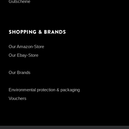
Gutscheine
Shopping & Brands
Our Amazon-Store
Our Ebay-Store
Our Brands
Environmental protection & packaging
Vouchers