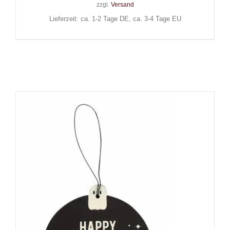
zzgl.
Versand
Lieferzeit: ca. 1-2 Tage DE, ca. 3-4 Tage EU