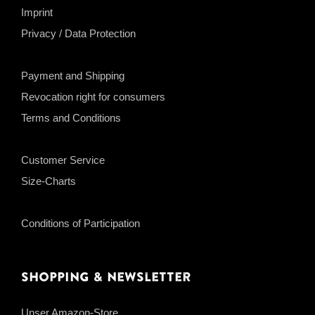
Imprint
Privacy / Data Protection
Payment and Shipping
Revocation right for consumers
Terms and Conditions
Customer Service
Size-Charts
Conditions of Participation
Shopping & Newsletter
Unser Amazon-Store