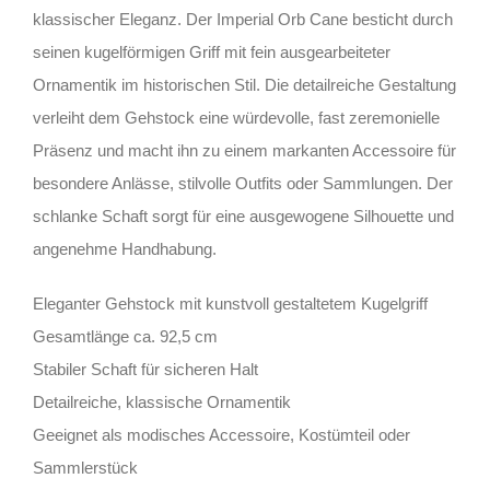
klassischer Eleganz. Der Imperial Orb Cane besticht durch
seinen kugelförmigen Griff mit fein ausgearbeiteter
Ornamentik im historischen Stil. Die detailreiche Gestaltung
verleiht dem Gehstock eine würdevolle, fast zeremonielle
Präsenz und macht ihn zu einem markanten Accessoire für
besondere Anlässe, stilvolle Outfits oder Sammlungen. Der
schlanke Schaft sorgt für eine ausgewogene Silhouette und
angenehme Handhabung.
Eleganter Gehstock mit kunstvoll gestaltetem Kugelgriff
Gesamtlänge ca. 92,5 cm
Stabiler Schaft für sicheren Halt
Detailreiche, klassische Ornamentik
Geeignet als modisches Accessoire, Kostümteil oder
Sammlerstück