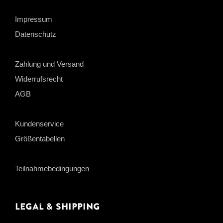
Impressum
Datenschutz
Zahlung und Versand
Widerrufsrecht
AGB
Kundenservice
Größentabellen
Teilnahmebedingungen
Legal & Shipping