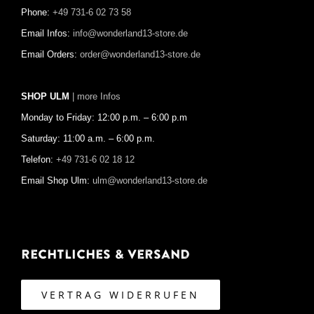
Phone:
+49 731-6 02 73 58
Email Infos:
info@wonderland13-store.de
Email Orders:
order@wonderland13-store.de
SHOP ULM
| more Infos
Monday to Friday: 12:00 p.m. – 6:00 p.m
Saturday: 11:00 a.m. – 6:00 p.m.
Telefon:
+49 731-6 02 18 12
Email Shop Ulm:
ulm@wonderland13-store.de
Rechtliches & Versand
VERTRAG WIDERRUFEN