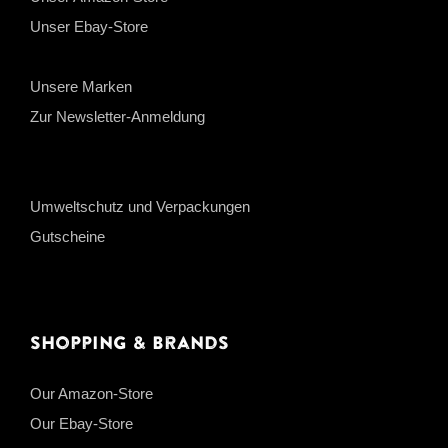
Unser Ebay-Store
Unsere Marken
Zur Newsletter-Anmeldung
Umweltschutz und Verpackungen
Gutscheine
Shopping & Brands
Our Amazon-Store
Our Ebay-Store