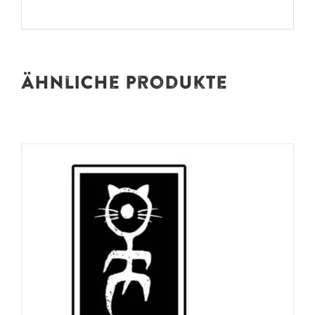
Ähnliche Produkte