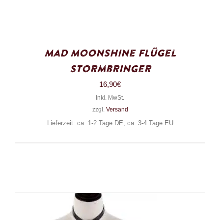
Mad Moonshine Flügel
Stormbringer
16,90
€
Inkl. MwSt.
zzgl.
Versand
Lieferzeit: ca. 1-2 Tage DE, ca. 3-4 Tage EU