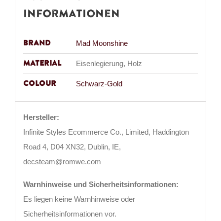
Informationen
Brand
Mad Moonshine
Material
Eisenlegierung, Holz
Colour
Schwarz-Gold
Hersteller:
Infinite Styles Ecommerce Co., Limited, Haddington
Road 4, D04 XN32, Dublin, IE,
decsteam@romwe.com
Warnhinweise und Sicherheitsinformationen:
Es liegen keine Warnhinweise oder
Sicherheitsinformationen vor.