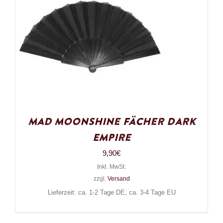
Mad Moonshine Fächer Dark
Empire
9,90
€
Inkl. MwSt.
zzgl.
Versand
Lieferzeit: ca. 1-2 Tage DE, ca. 3-4 Tage EU