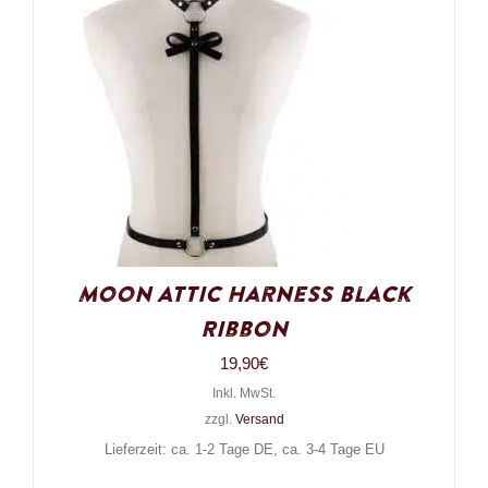
Moon Attic Harness Black
Ribbon
19,90
€
Inkl. MwSt.
zzgl.
Versand
Lieferzeit: ca. 1-2 Tage DE, ca. 3-4 Tage EU