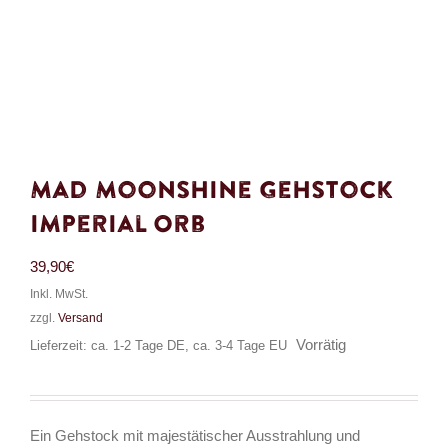
Mad Moonshine Gehstock
Imperial Orb
39,90
€
Inkl. MwSt.
zzgl.
Versand
Vorrätig
Lieferzeit: ca. 1-2 Tage DE, ca. 3-4 Tage EU
Ein Gehstock mit majestätischer Ausstrahlung und