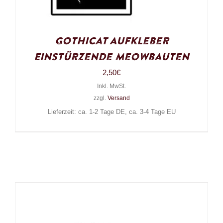
Gothicat Aufkleber
Einstürzende Meowbauten
2,50
€
Inkl. MwSt.
zzgl.
Versand
Lieferzeit: ca. 1-2 Tage DE, ca. 3-4 Tage EU