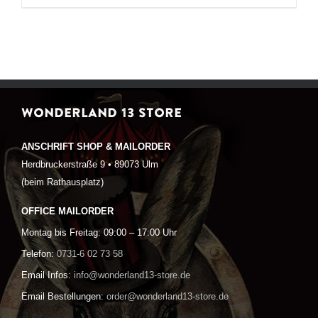
WONDERLAND 13 STORE
ANSCHRIFT SHOP & MAILORDER
Herdbruckerstraße 9 • 89073 Ulm
(beim Rathausplatz)
OFFICE MAILORDER
Montag bis Freitag: 09:00 – 17:00 Uhr
Telefon:
0731-6 02 73 58
Email Infos:
info@wonderland13-store.de
Email Bestellungen:
order@wonderland13-store.de