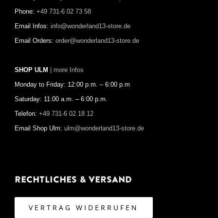
Phone:
+49 731-6 02 73 58
Email Infos:
info@wonderland13-store.de
Email Orders:
order@wonderland13-store.de
SHOP ULM
| more Infos
Monday to Friday: 12:00 p.m. – 6:00 p.m
Saturday: 11:00 a.m. – 6:00 p.m.
Telefon:
+49 731-6 02 18 12
Email Shop Ulm:
ulm@wonderland13-store.de
Rechtliches & Versand
VERTRAG WIDERRUFEN