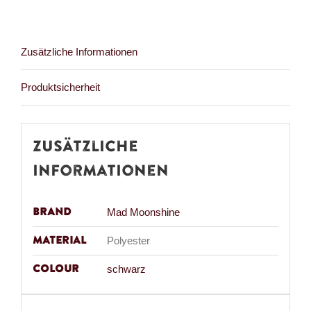
cm
Menge
Zusätzliche Informationen
Produktsicherheit
Zusätzliche
Informationen
Brand
Mad Moonshine
Material
Polyester
Colour
schwarz