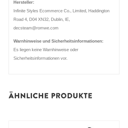
Hersteller:
Infinite Styles Ecommerce Co., Limited, Haddington
Road 4, D04 XN32, Dublin, IE,
decsteam@romwe.com
Warnhinweise und Sicherheitsinformationen:
Es liegen keine Warnhinweise oder
Sicherheitsinformationen vor.
Ähnliche Produkte