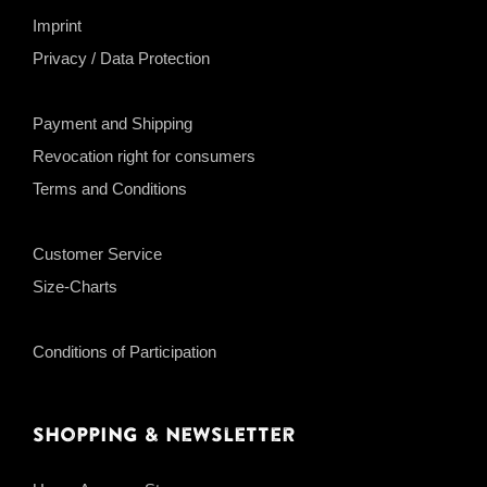
Imprint
Privacy / Data Protection
Payment and Shipping
Revocation right for consumers
Terms and Conditions
Customer Service
Size-Charts
Conditions of Participation
Shopping & Newsletter