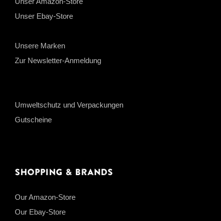
Unser Amazon-Store
Unser Ebay-Store
Unsere Marken
Zur Newsletter-Anmeldung
Umweltschutz und Verpackungen
Gutscheine
Shopping & Brands
Our Amazon-Store
Our Ebay-Store