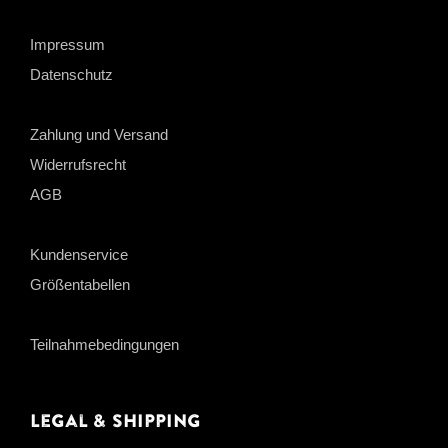
Impressum
Datenschutz
Zahlung und Versand
Widerrufsrecht
AGB
Kundenservice
Größentabellen
Teilnahmebedingungen
Legal & Shipping