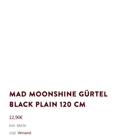
Mad Moonshine Gürtel
Black Plain 120 cm
12,90
€
Inkl. MwSt.
zzgl.
Versand