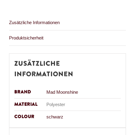
cm
Menge
Zusätzliche Informationen
Produktsicherheit
Zusätzliche
Informationen
Brand
Mad Moonshine
Material
Polyester
Colour
schwarz