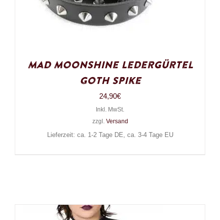
Mad Moonshine Ledergürtel
Goth Spike
24,90
€
Inkl. MwSt.
zzgl.
Versand
Lieferzeit: ca. 1-2 Tage DE, ca. 3-4 Tage EU