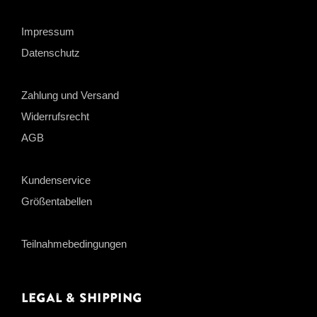
Impressum
Datenschutz
Zahlung und Versand
Widerrufsrecht
AGB
Kundenservice
Größentabellen
Teilnahmebedingungen
Legal & Shipping