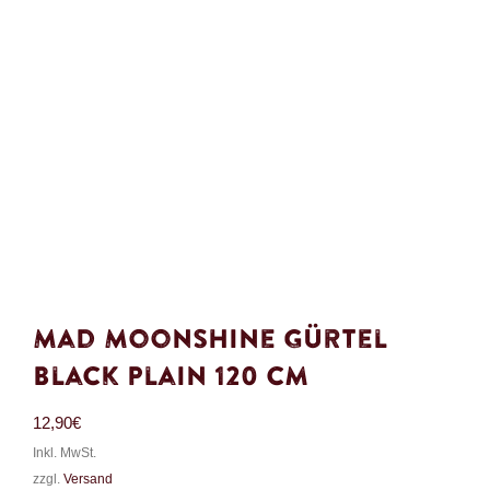
Mad Moonshine Gürtel
Black Plain 120 cm
12,90
€
Inkl. MwSt.
zzgl.
Versand