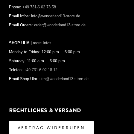
Phone:
+49 731-6 02 73 58
Email Infos:
info@wonderland13-store.de
Email Orders:
order@wonderland13-store.de
SHOP ULM
| more Infos
Monday to Friday: 12:00 p.m. – 6:00 p.m
Saturday: 11:00 a.m. – 6:00 p.m.
Telefon:
+49 731-6 02 18 12
Email Shop Ulm:
ulm@wonderland13-store.de
Rechtliches & Versand
VERTRAG WIDERRUFEN