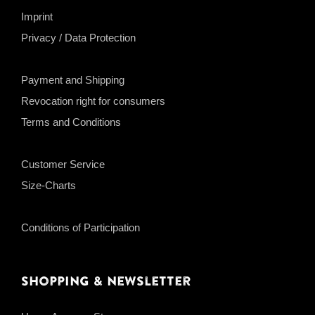
Imprint
Privacy / Data Protection
Payment and Shipping
Revocation right for consumers
Terms and Conditions
Customer Service
Size-Charts
Conditions of Participation
Shopping & Newsletter