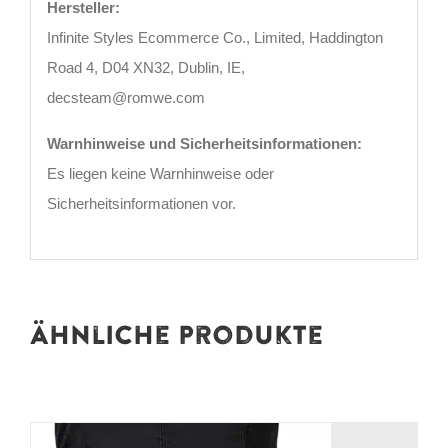
Hersteller:
Infinite Styles Ecommerce Co., Limited, Haddington
Road 4, D04 XN32, Dublin, IE,
decsteam@romwe.com
Warnhinweise und Sicherheitsinformationen:
Es liegen keine Warnhinweise oder
Sicherheitsinformationen vor.
Ähnliche Produkte