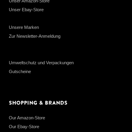
Unser Amazon-Store
Unser Ebay-Store
Unsere Marken
Zur Newsletter-Anmeldung
Umweltschutz und Verpackungen
Gutscheine
Shopping & Brands
Our Amazon-Store
Our Ebay-Store