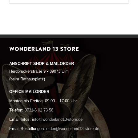
WONDERLAND 13 STORE
ANSCHRIFT SHOP & MAILORDER
Herdbruckerstraße 9 • 89073 Ulm
(beim Rathausplatz)
OFFICE MAILORDER
Montag bis Freitag: 09:00 – 17:00 Uhr
Telefon:
0731-6 02 73 58
Email Infos:
info@wonderland13-store.de
Email Bestellungen:
order@wonderland13-store.de