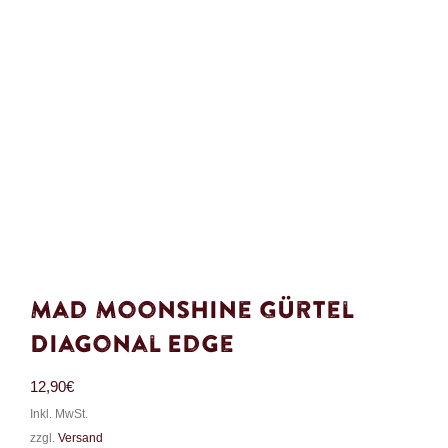
Mad Moonshine Gürtel
Diagonal Edge
12,90
€
Inkl. MwSt.
zzgl.
Versand