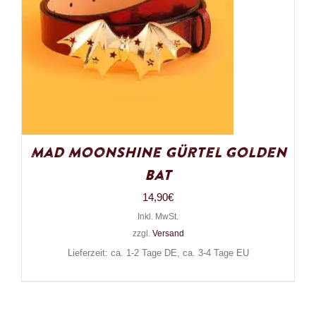
Mad Moonshine Gürtel Golden
Bat
14,90
€
Inkl. MwSt.
zzgl.
Versand
Lieferzeit: ca. 1-2 Tage DE, ca. 3-4 Tage EU