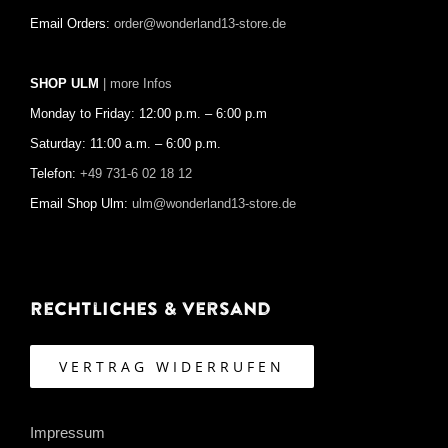
Email Orders:
order@wonderland13-store.de
SHOP ULM
| more Infos
Monday to Friday: 12:00 p.m. – 6:00 p.m
Saturday: 11:00 a.m. – 6:00 p.m.
Telefon:
+49 731-6 02 18 12
Email Shop Ulm:
ulm@wonderland13-store.de
Rechtliches & Versand
VERTRAG WIDERRUFEN
Impressum