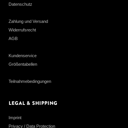
Datenschutz
Zahlung und Versand
Widerrufsrecht
AGB
Kundenservice
Größentabellen
Teilnahmebedingungen
Legal & Shipping
Imprint
Privacy / Data Protection