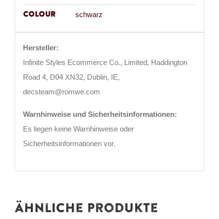
Colour
schwarz
Hersteller:
Infinite Styles Ecommerce Co., Limited, Haddington
Road 4, D04 XN32, Dublin, IE,
decsteam@romwe.com
Warnhinweise und Sicherheitsinformationen:
Es liegen keine Warnhinweise oder
Sicherheitsinformationen vor.
Ähnliche Produkte