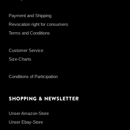
Payment and Shipping
Revocation right for consumers
Terms and Conditions
Customer Service
Size-Charts
Conditions of Participation
Shopping & Newsletter
Unser Amazon-Store
Unser Ebay-Store