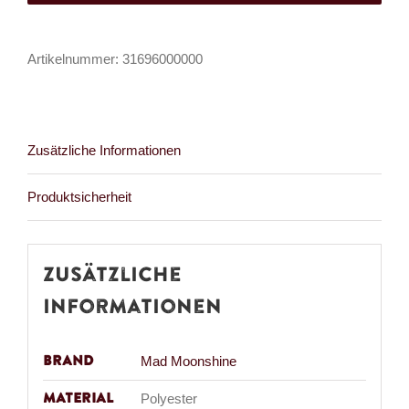
Diagonal
Edge
Artikelnummer:
31696000000
Menge
Zusätzliche Informationen
Produktsicherheit
Zusätzliche
Informationen
Brand
Mad Moonshine
Material
Polyester