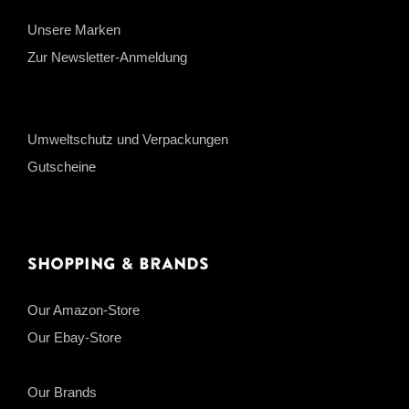
Unsere Marken
Zur Newsletter-Anmeldung
Umweltschutz und Verpackungen
Gutscheine
Shopping & Brands
Our Amazon-Store
Our Ebay-Store
Our Brands