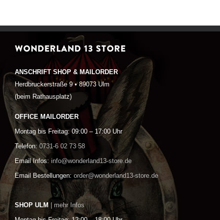
WONDERLAND 13 STORE
ANSCHRIFT SHOP & MAILORDER
Herdbruckerstraße 9 • 89073 Ulm
(beim Rathausplatz)
OFFICE MAILORDER
Montag bis Freitag: 09:00 – 17:00 Uhr
Telefon:
0731-6 02 73 58
Email Infos:
info@wonderland13-store.de
Email Bestellungen:
order@wonderland13-store.de
SHOP ULM
| mehr Infos