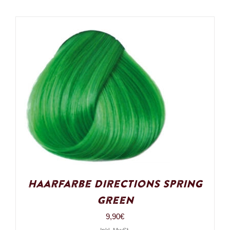
Haarfarbe Directions Spring
Green
9,90
€