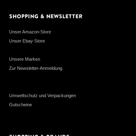
Shopping & Newsletter
Unser Amazon-Store
Unser Ebay-Store
Unsere Marken
Zur Newsletter-Anmeldung
Umweltschutz und Verpackungen
Gutscheine