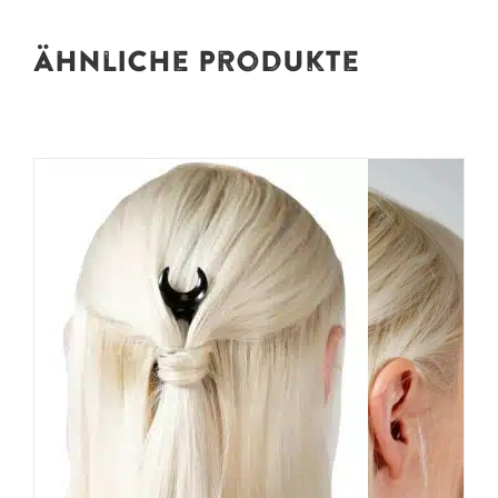
Ähnliche Produkte