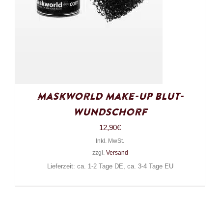
Maskworld Make-Up Blut-
Wundschorf
12,90
€
Inkl. MwSt.
zzgl.
Versand
Lieferzeit: ca. 1-2 Tage DE, ca. 3-4 Tage EU