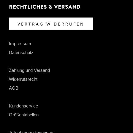
Rechtliches & Versand
VERTRAG WIDERRUFEN
Impressum
Datenschutz
Zahlung und Versand
Widerrufsrecht
AGB
Kundenservice
Größentabellen
Teilnahmebedingungen