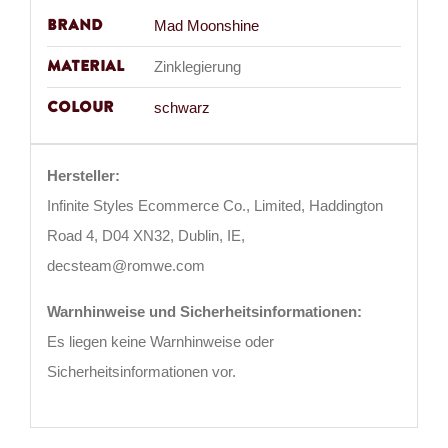
Brand
Mad Moonshine
Material
Zinklegierung
Colour
schwarz
Hersteller:
Infinite Styles Ecommerce Co., Limited, Haddington
Road 4, D04 XN32, Dublin, IE,
decsteam@romwe.com
Warnhinweise und Sicherheitsinformationen:
Es liegen keine Warnhinweise oder
Sicherheitsinformationen vor.