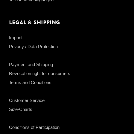
Legal & Shipping
Imprint
Privacy / Data Protection
Payment and Shipping
Revocation right for consumers
Terms and Conditions
Customer Service
Size-Charts
Conditions of Participation