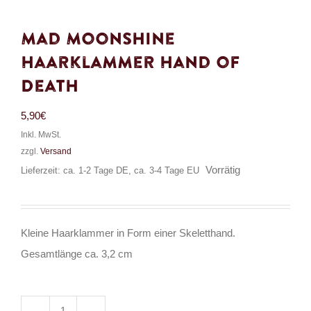
Mad Moonshine
Haarklammer Hand of
Death
5,90
€
Inkl. MwSt.
zzgl.
Versand
Vorrätig
Lieferzeit: ca. 1-2 Tage DE, ca. 3-4 Tage EU
Kleine Haarklammer in Form einer Skeletthand.
Gesamtlänge ca. 3,2 cm