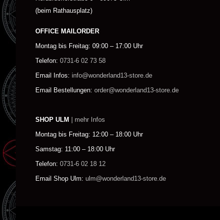
(beim Rathausplatz)
OFFICE MAILORDER
Montag bis Freitag: 09:00 – 17:00 Uhr
Telefon:
0731-6 02 73 58
Email Infos:
info@wonderland13-store.de
Email Bestellungen:
order@wonderland13-store.de
SHOP ULM
| mehr Infos
Montag bis Freitag: 12:00 – 18:00 Uhr
Samstag: 11:00 – 18:00 Uhr
Telefon:
0731-6 02 18 12
Email Shop Ulm:
ulm@wonderland13-store.de