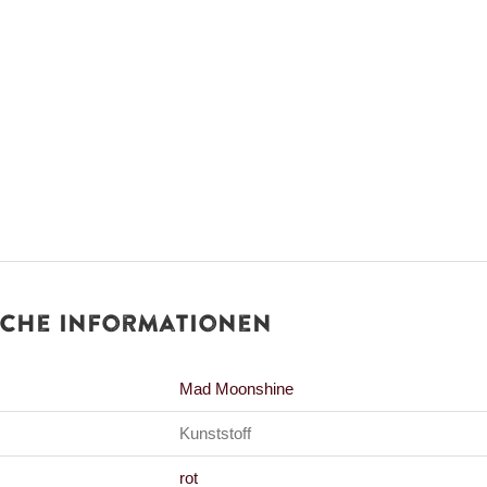
iche Informationen
Mad Moonshine
Kunststoff
rot