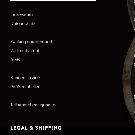
Impressum
Datenschutz
Zahlung und Versand
Widerrufsrecht
AGB
Kundenservice
Größentabellen
Teilnahmebedingungen
Legal & Shipping