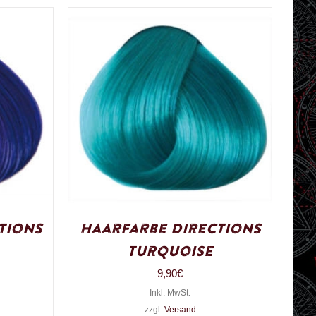
tions
Haarfarbe Directions
Turquoise
9,90
€
Inkl. MwSt.
zzgl.
Versand