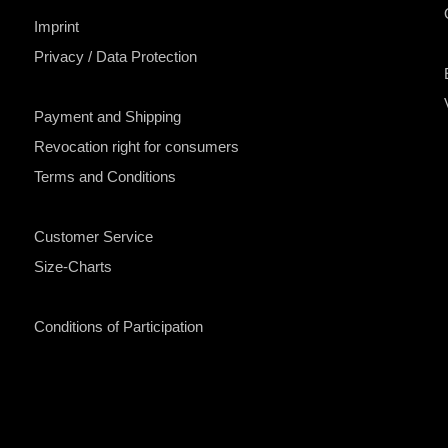
Imprint
Privacy / Data Protection
Payment and Shipping
Revocation right for consumers
Terms and Conditions
Customer Service
Size-Charts
Conditions of Participation