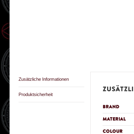
Zusätzliche Informationen
Zusätzl
Produktsicherheit
Brand
Material
Colour