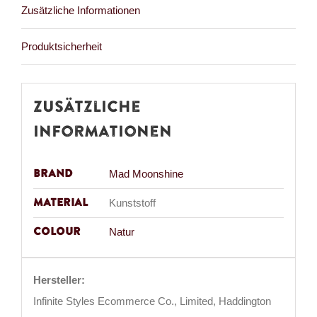
Zusätzliche Informationen
Produktsicherheit
Zusätzliche
Informationen
Brand
Mad Moonshine
Material
Kunststoff
Colour
Natur
Hersteller:
Infinite Styles Ecommerce Co., Limited, Haddington