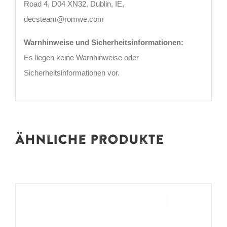
Road 4, D04 XN32, Dublin, IE,
decsteam@romwe.com
Warnhinweise und Sicherheitsinformationen:
Es liegen keine Warnhinweise oder
Sicherheitsinformationen vor.
Ähnliche Produkte