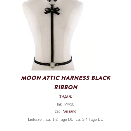
Moon Attic Harness Black
Ribbon
19,90
€
Inkl. MwSt.
zzgl.
Versand
Lieferzeit: ca. 1-2 Tage DE, ca. 3-4 Tage EU