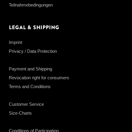
Teilnahmebedingungen
Legal & Shipping
Imprint
Privacy / Data Protection
Payment and Shipping
Revocation right for consumers
Terms and Conditions
Customer Service
Size-Charts
Conditions of Participation