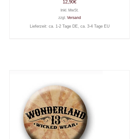
12,90
€
Inkl. MwSt.
zzgl.
Versand
Lieferzeit: ca. 1-2 Tage DE, ca. 3-4 Tage EU