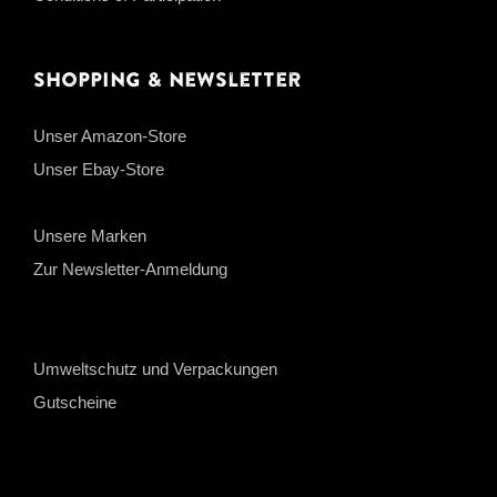
Shopping & Newsletter
Unser Amazon-Store
Unser Ebay-Store
Unsere Marken
Zur Newsletter-Anmeldung
Umweltschutz und Verpackungen
Gutscheine