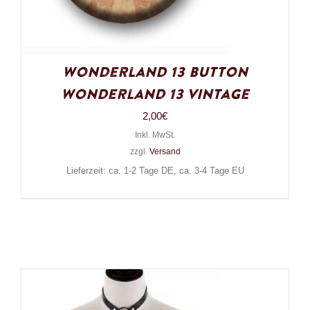
Wonderland 13 Button
Wonderland 13 Vintage
2,00
€
Inkl. MwSt.
zzgl.
Versand
Lieferzeit: ca. 1-2 Tage DE, ca. 3-4 Tage EU