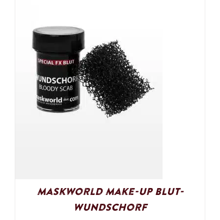
Maskworld Make-Up Blut-
Wundschorf