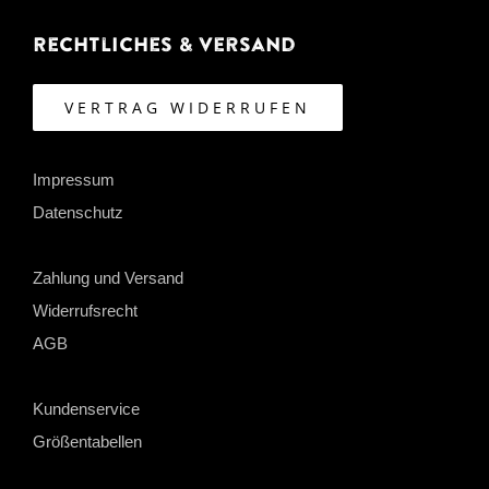
Rechtliches & Versand
VERTRAG WIDERRUFEN
Impressum
Datenschutz
Zahlung und Versand
Widerrufsrecht
AGB
Kundenservice
Größentabellen