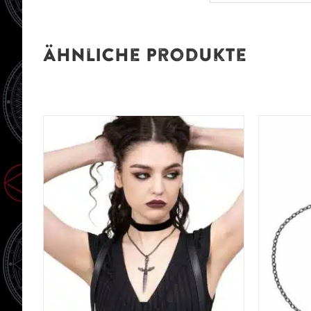
Ähnliche Produkte