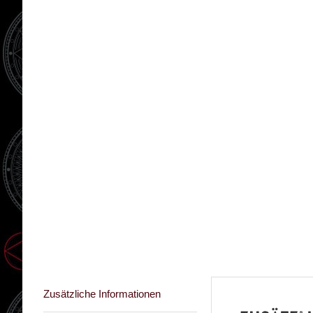
Zusätzliche Informationen