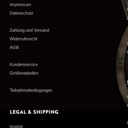
Impressum
Datenschutz
Zahlung und Versand
Widerrufsrecht
AGB
Kundenservice
Größentabellen
Teilnahmebedingungen
Legal & Shipping
Imprint