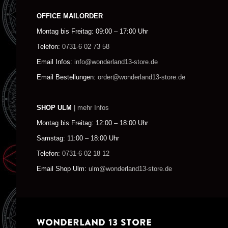
OFFICE MAILORDER
Montag bis Freitag: 09:00 – 17:00 Uhr
Telefon:
0731-6 02 73 58
Email Infos:
info@wonderland13-store.de
Email Bestellungen:
order@wonderland13-store.de
SHOP ULM
| mehr Infos
Montag bis Freitag: 12:00 – 18:00 Uhr
Samstag: 11:00 – 18:00 Uhr
Telefon:
0731-6 02 18 12
Email Shop Ulm:
ulm@wonderland13-store.de
WONDERLAND 13 STORE