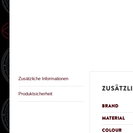
Zusätzliche Informationen
Zusätzl
Produktsicherheit
Brand
Material
Colour