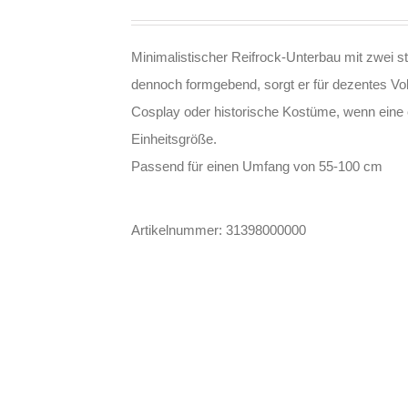
Minimalistischer Reifrock-Unterbau mit zwei s
dennoch formgebend, sorgt er für dezentes Vol
Cosplay oder historische Kostüme, wenn eine e
Einheitsgröße.
Passend für einen Umfang von 55-100 cm
Artikelnummer:
31398000000