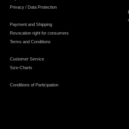
Privacy / Data Protection
Payment and Shipping
Revocation right for consumers
Terms and Conditions
Customer Service
Size-Charts
Conditions of Participation