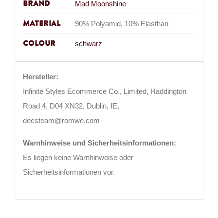
Brand
Mad Moonshine
Material
90% Polyamid, 10% Elasthan
Colour
schwarz
Hersteller:
Infinite Styles Ecommerce Co., Limited, Haddington
Road 4, D04 XN32, Dublin, IE,
decsteam@romwe.com
Warnhinweise und Sicherheitsinformationen:
Es liegen keine Warnhinweise oder
Sicherheitsinformationen vor.