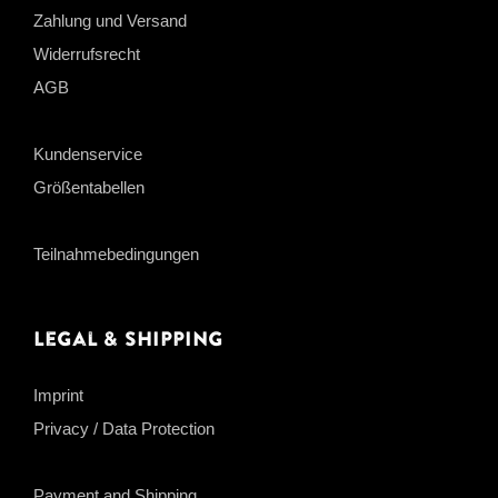
Zahlung und Versand
Widerrufsrecht
AGB
Kundenservice
Größentabellen
Teilnahmebedingungen
Legal & Shipping
Imprint
Privacy / Data Protection
Payment and Shipping