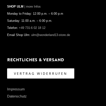
SHOP ULM
| more Infos
Monday to Friday: 12:00 p.m. – 6:00 p.m
Saturday: 11:00 a.m. – 6:00 p.m.
Telefon:
+49 731-6 02 18 12
Email Shop Ulm:
ulm@wonderland13-store.de
Rechtliches & Versand
VERTRAG WIDERRUFEN
Impressum
Datenschutz