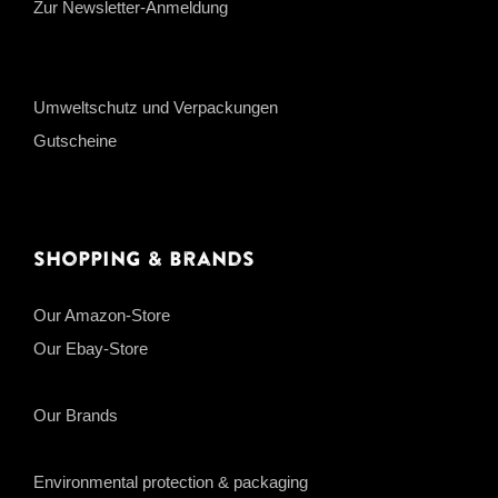
Zur Newsletter-Anmeldung
Umweltschutz und Verpackungen
Gutscheine
Shopping & Brands
Our Amazon-Store
Our Ebay-Store
Our Brands
Environmental protection & packaging