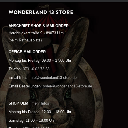
WONDERLAND 13 STORE
ANSCHRIFT SHOP & MAILORDER
Herdbruckerstraße 9 • 89073 Ulm
(beim Rathausplatz)
OFFICE MAILORDER
Montag bis Freitag: 09:00 – 17:00 Uhr
Telefon:
0731-6 02 73 58
Email Infos:
info@wonderland13-store.de
Email Bestellungen:
order@wonderland13-store.de
SHOP ULM
| mehr Infos
Montag bis Freitag: 12:00 – 18:00 Uhr
Samstag: 11:00 – 18:00 Uhr