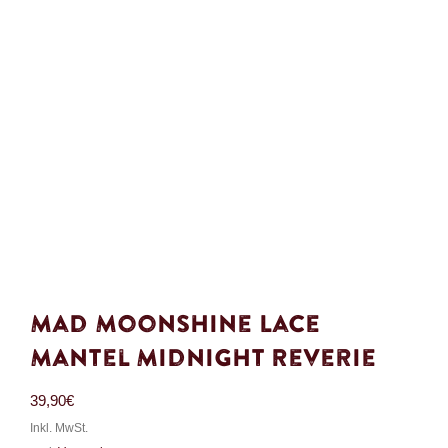
Mad Moonshine Lace
Mantel Midnight Reverie
39,90
€
Inkl. MwSt.