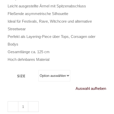
Leicht ausgestellte Ärmel mit Spitzenabschluss
Fließende asymmetrische Silhouette
Ideal für Festivals, Rave, Witchcore und alternative
Streetwear
Perfekt als Layering-Piece über Tops, Corsagen oder
Bodys
Gesamtlänge ca. 125 cm
Hoch dehnbares Material
Size
Auswahl aufheben
Mad