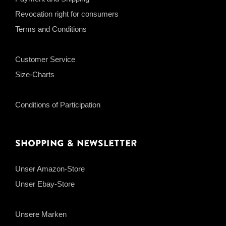
Revocation right for consumers
Terms and Conditions
Customer Service
Size-Charts
Conditions of Participation
Shopping & Newsletter
Unser Amazon-Store
Unser Ebay-Store
Unsere Marken