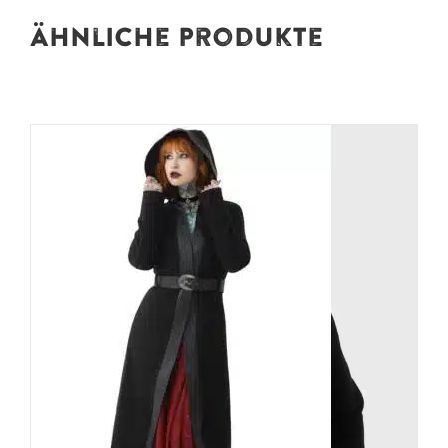
Ähnliche Produkte