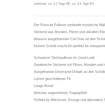
Lieferzeit: ca. 1-2 Tage DE, ca. 3-4 Tage EU
Der Russula Pullover verbindet mystische Wal
Stickerei aus Monden, Pilzen und okkulten Ele
bewusst ausgefransten Cut-Outs an den Schult
lockere Schnitt macht ihn perfekt für entspann
Schwarzer Strickpullover im Used-Look
Detailreiche Stickerei mit Pilzen, Monden un
Ausgefranste Destroyed-Details an den Schult
Locker geschnittener Fit
Lange Ärmel
Weiches angenehmes Tragegefühl
Perfekt für Witchcore, Grunge und alternative 