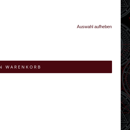
Auswahl aufheben
EN WARENKORB