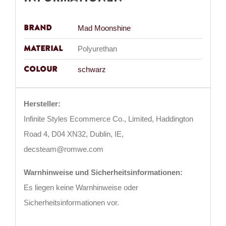
Brand
Mad Moonshine
Material
Polyurethan
Colour
schwarz
Hersteller:
Infinite Styles Ecommerce Co., Limited, Haddington
Road 4, D04 XN32, Dublin, IE,
decsteam@romwe.com
Warnhinweise und Sicherheitsinformationen:
Es liegen keine Warnhinweise oder
Sicherheitsinformationen vor.