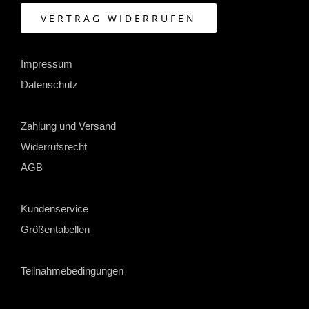
VERTRAG WIDERRUFEN
Impressum
Datenschutz
Zahlung und Versand
Widerrufsrecht
AGB
Kundenservice
Größentabellen
Teilnahmebedingungen