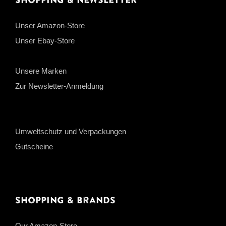
Shopping & Newsletter
Unser Amazon-Store
Unser Ebay-Store
Unsere Marken
Zur Newsletter-Anmeldung
Umweltschutz und Verpackungen
Gutscheine
Shopping & Brands
Our Amazon-Store