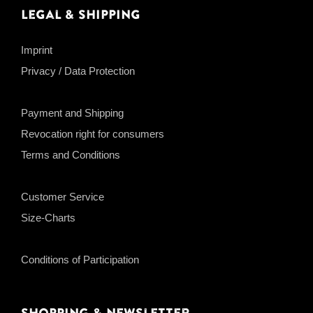
Legal & Shipping
Imprint
Privacy / Data Protection
Payment and Shipping
Revocation right for consumers
Terms and Conditions
Customer Service
Size-Charts
Conditions of Participation