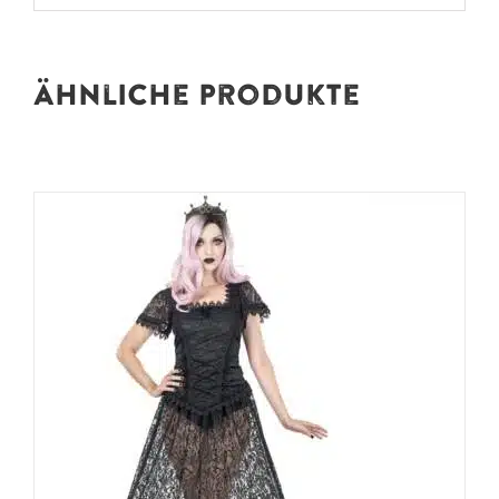
Ähnliche Produkte