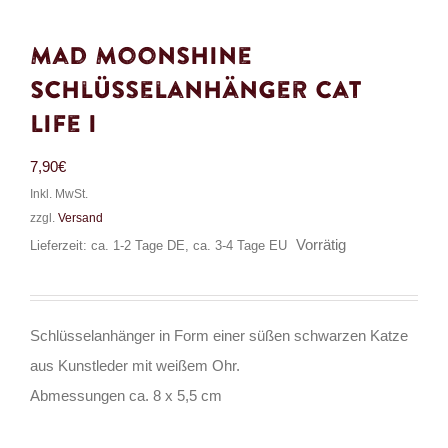
Mad Moonshine
Schlüsselanhänger Cat
Life I
7,90
€
Inkl. MwSt.
zzgl.
Versand
Vorrätig
Lieferzeit: ca. 1-2 Tage DE, ca. 3-4 Tage EU
Schlüsselanhänger in Form einer süßen schwarzen Katze
aus Kunstleder mit weißem Ohr.
Abmessungen ca. 8 x 5,5 cm