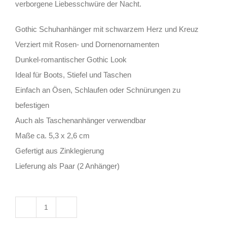
verborgene Liebesschwüre der Nacht.
Gothic Schuhanhänger mit schwarzem Herz und Kreuz
Verziert mit Rosen- und Dornenornamenten
Dunkel-romantischer Gothic Look
Ideal für Boots, Stiefel und Taschen
Einfach an Ösen, Schlaufen oder Schnürungen zu
befestigen
Auch als Taschenanhänger verwendbar
Maße ca. 5,3 x 2,6 cm
Gefertigt aus Zinklegierung
Lieferung als Paar (2 Anhänger)
Mad