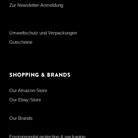
Zur Newsletter-Anmeldung
Umweltschutz und Verpackungen
Gutscheine
Shopping & Brands
Our Amazon-Store
Our Ebay-Store
Our Brands
Environmental protection & packaging