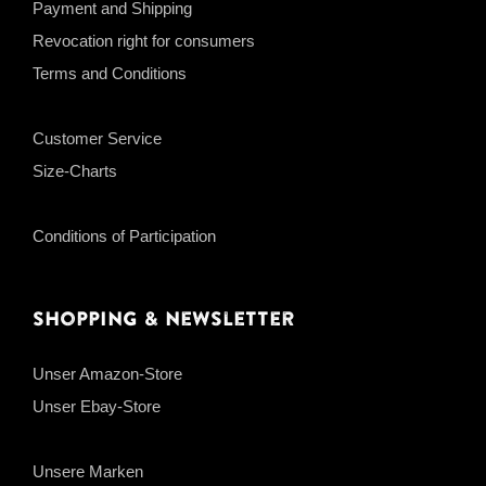
Payment and Shipping
Revocation right for consumers
Terms and Conditions
Customer Service
Size-Charts
Conditions of Participation
Shopping & Newsletter
Unser Amazon-Store
Unser Ebay-Store
Unsere Marken