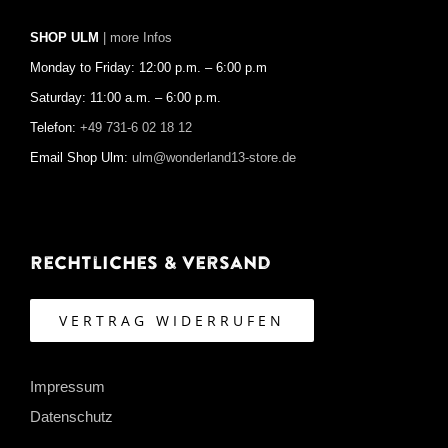
SHOP ULM
| more Infos
Monday to Friday: 12:00 p.m. – 6:00 p.m
Saturday: 11:00 a.m. – 6:00 p.m.
Telefon:
+49 731-6 02 18 12
Email Shop Ulm:
ulm@wonderland13-store.de
Rechtliches & Versand
VERTRAG WIDERRUFEN
Impressum
Datenschutz