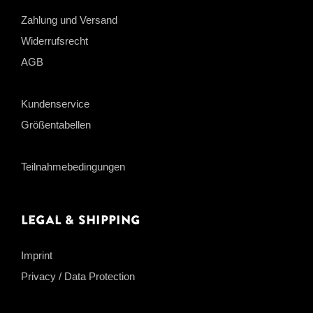
Zahlung und Versand
Widerrufsrecht
AGB
Kundenservice
Größentabellen
Teilnahmebedingungen
Legal & Shipping
Imprint
Privacy / Data Protection