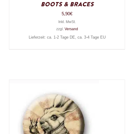
Boots & Braces
5,90
€
Inkl. MwSt.
zzgl.
Versand
Lieferzeit: ca. 1-2 Tage DE, ca. 3-4 Tage EU