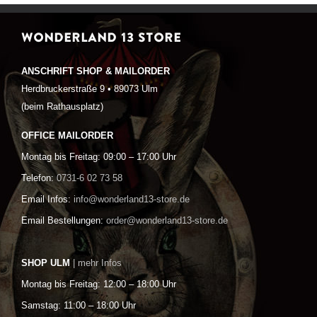
WONDERLAND 13 STORE
ANSCHRIFT SHOP & MAILORDER
Herdbruckerstraße 9 • 89073 Ulm
(beim Rathausplatz)
OFFICE MAILORDER
Montag bis Freitag: 09:00 – 17:00 Uhr
Telefon:
0731-6 02 73 58
Email Infos:
info@wonderland13-store.de
Email Bestellungen:
order@wonderland13-store.de
SHOP ULM
| mehr Infos
Montag bis Freitag: 12:00 – 18:00 Uhr
Samstag: 11:00 – 18:00 Uhr