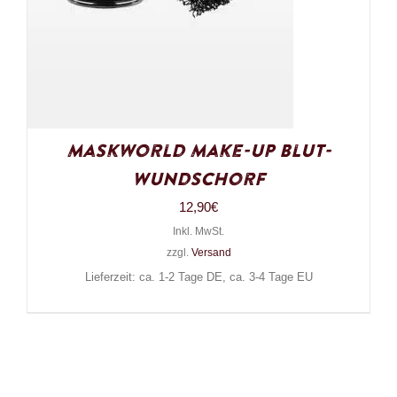
Maskworld Make-Up Blut-
Wundschorf
12,90
€
Inkl. MwSt.
zzgl.
Versand
Lieferzeit: ca. 1-2 Tage DE, ca. 3-4 Tage EU