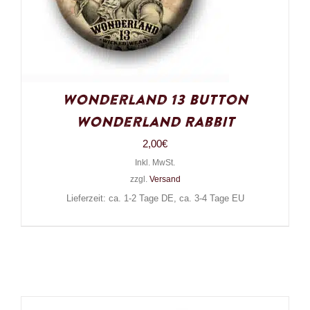
Wonderland 13 Button
Wonderland Rabbit
2,00
€
Inkl. MwSt.
zzgl.
Versand
Lieferzeit: ca. 1-2 Tage DE, ca. 3-4 Tage EU