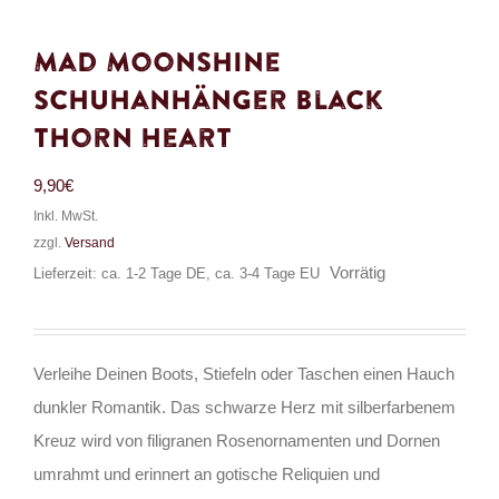
Mad Moonshine
Schuhanhänger Black
Thorn Heart
9,90
€
Inkl. MwSt.
zzgl.
Versand
Vorrätig
Lieferzeit: ca. 1-2 Tage DE, ca. 3-4 Tage EU
Verleihe Deinen Boots, Stiefeln oder Taschen einen Hauch
dunkler Romantik. Das schwarze Herz mit silberfarbenem
Kreuz wird von filigranen Rosenornamenten und Dornen
umrahmt und erinnert an gotische Reliquien und