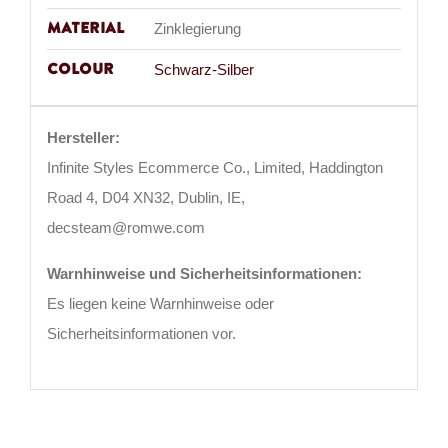
Material
Zinklegierung
Colour
Schwarz-Silber
Hersteller:
Infinite Styles Ecommerce Co., Limited, Haddington
Road 4, D04 XN32, Dublin, IE,
decsteam@romwe.com
Warnhinweise und Sicherheitsinformationen:
Es liegen keine Warnhinweise oder
Sicherheitsinformationen vor.