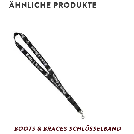
Ähnliche Produkte
Boots & Braces Schlüsselband