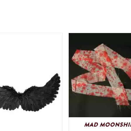
Mad Moonshi