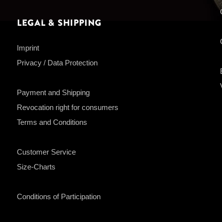
Legal & Shipping
Imprint
Privacy / Data Protection
Payment and Shipping
Revocation right for consumers
Terms and Conditions
Customer Service
Size-Charts
Conditions of Participation