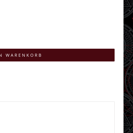
EN WARENKORB