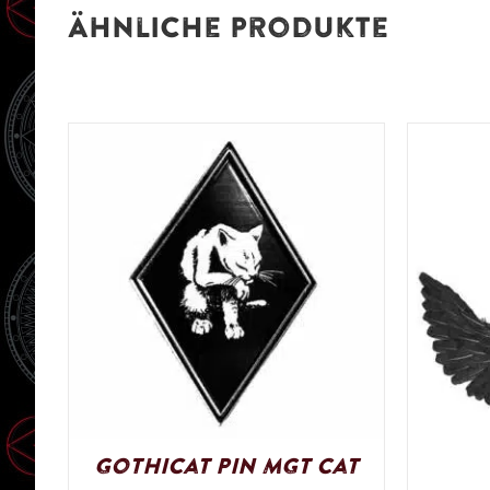
Ähnliche Produkte
Gothicat Pin MGT Cat