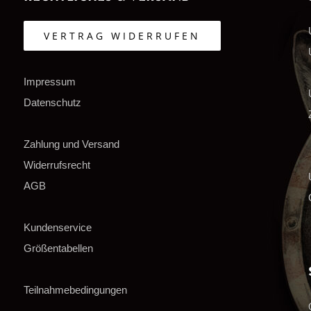
VERTRAG WIDERRUFEN
Impressum
Datenschutz
Zahlung und Versand
Widerrufsrecht
AGB
Kundenservice
Größentabellen
Teilnahmebedingungen