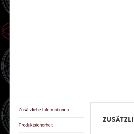
Zusätzliche Informationen
Zusätzl
Produktsicherheit