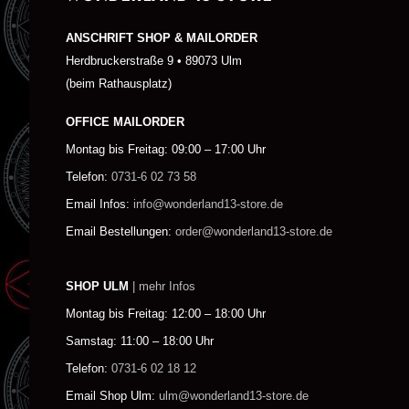
ANSCHRIFT SHOP & MAILORDER
Herdbruckerstraße 9 • 89073 Ulm
(beim Rathausplatz)
OFFICE MAILORDER
Montag bis Freitag: 09:00 – 17:00 Uhr
Telefon:
0731-6 02 73 58
Email Infos:
info@wonderland13-store.de
Email Bestellungen:
order@wonderland13-store.de
SHOP ULM
| mehr Infos
Montag bis Freitag: 12:00 – 18:00 Uhr
Samstag: 11:00 – 18:00 Uhr
Telefon:
0731-6 02 18 12
Email Shop Ulm:
ulm@wonderland13-store.de