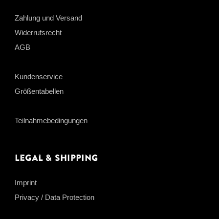
Zahlung und Versand
Widerrufsrecht
AGB
Kundenservice
Größentabellen
Teilnahmebedingungen
Legal & Shipping
Imprint
Privacy / Data Protection