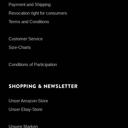
Payment and Shipping
Revocation right for consumers
Terms and Conditions
Customer Service
Size-Charts
Conditions of Participation
Shopping & Newsletter
Unser Amazon-Store
Unser Ebay-Store
Unsere Marken