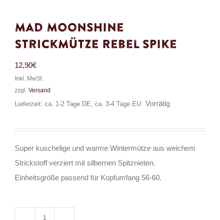
Mad Moonshine
Strickmütze Rebel Spike
12,90
€
Inkl. MwSt.
zzgl.
Versand
Vorrätig
Lieferzeit: ca. 1-2 Tage DE, ca. 3-4 Tage EU
Super kuschelige und warme Wintermütze aus weichem
Strickstoff verziert mit silbernen Spitznieten.
Einheitsgröße passend für Kopfumfang 56-60.