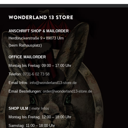
WONDERLAND 13 STORE
ANSCHRIFT SHOP & MAILORDER
Herdbruckerstraße 9 • 89073 Ulm
(beim Rathausplatz)
OFFICE MAILORDER
Montag bis Freitag: 09:00 – 17:00 Uhr
Telefon:
0731-6 02 73 58
Email Infos:
info@wonderland13-store.de
Email Bestellungen:
order@wonderland13-store.de
SHOP ULM
| mehr Infos
Montag bis Freitag: 12:00 – 18:00 Uhr
Samstag: 11:00 – 18:00 Uhr