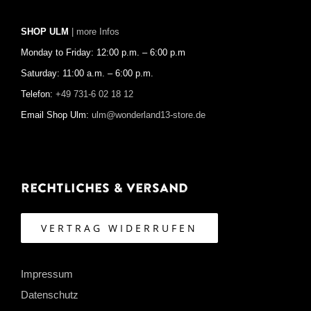
SHOP ULM
| more Infos
Monday to Friday: 12:00 p.m. – 6:00 p.m
Saturday: 11:00 a.m. – 6:00 p.m.
Telefon:
+49 731-6 02 18 12
Email Shop Ulm:
ulm@wonderland13-store.de
Rechtliches & Versand
VERTRAG WIDERRUFEN
Impressum
Datenschutz