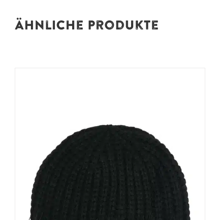
Ähnliche Produkte