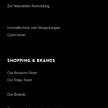
Zur Newsletter-Anmeldung
Umweltschutz und Verpackungen
Gutscheine
Shopping & Brands
Our Amazon-Store
Our Ebay-Store
Our Brands