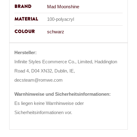
Brand
Mad Moonshine
Material
100-polyacryl
Colour
schwarz
Hersteller:
Infinite Styles Ecommerce Co., Limited, Haddington
Road 4, D04 XN32, Dublin, IE,
decsteam@romwe.com
Warnhinweise und Sicherheitsinformationen:
Es liegen keine Warnhinweise oder
Sicherheitsinformationen vor.