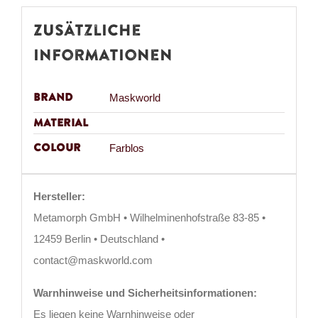
Zusätzliche
Informationen
Brand
Maskworld
Material
Colour
Farblos
Hersteller:
Metamorph GmbH • Wilhelminenhofstraße 83-85 •
12459 Berlin • Deutschland •
contact@maskworld.com
Warnhinweise und Sicherheitsinformationen:
Es liegen keine Warnhinweise oder