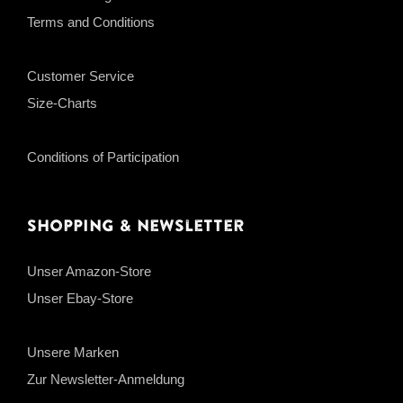
Terms and Conditions
Customer Service
Size-Charts
Conditions of Participation
Shopping & Newsletter
Unser Amazon-Store
Unser Ebay-Store
Unsere Marken
Zur Newsletter-Anmeldung