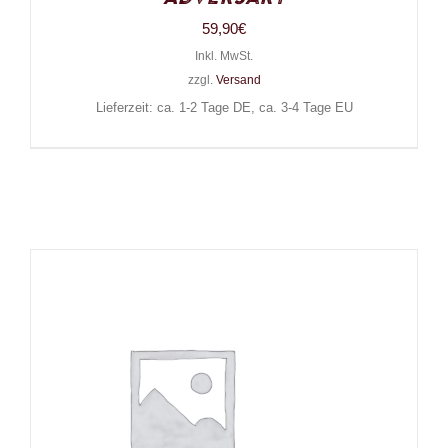
59,90
€
Inkl. MwSt.
zzgl.
Versand
Lieferzeit: ca. 1-2 Tage DE, ca. 3-4 Tage EU