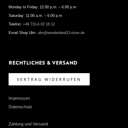
Monday to Friday: 12:00 p.m. – 6:00 p.m
Saturday: 11:00 a.m. – 6:00 p.m.
Telefon:
+49 731-6 02 18 12
Email Shop Ulm:
ulm@wonderland13-store.de
Rechtliches & Versand
VERTRAG WIDERRUFEN
Impressum
Datenschutz
Zahlung und Versand