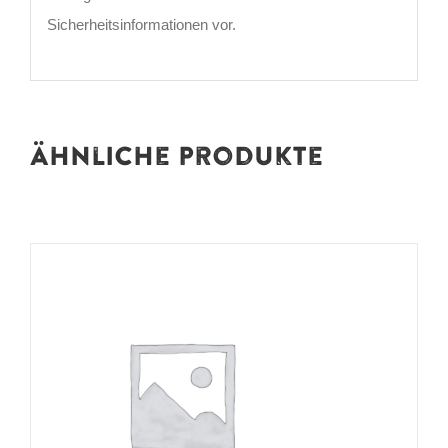
Sicherheitsinformationen vor.
Ähnliche Produkte