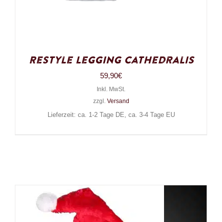
Restyle Legging Cathedralis
59,90
€
Inkl. MwSt.
zzgl.
Versand
Lieferzeit: ca. 1-2 Tage DE, ca. 3-4 Tage EU