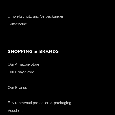
Umweltschutz und Verpackungen
Gutscheine
Shopping & Brands
Our Amazon-Store
Our Ebay-Store
Our Brands
Environmental protection & packaging
Vouchers