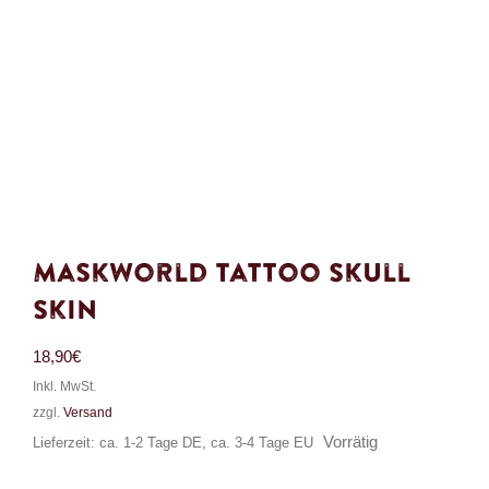
Maskworld Tattoo Skull
Skin
18,90
€
Inkl. MwSt.
zzgl.
Versand
Vorrätig
Lieferzeit: ca. 1-2 Tage DE, ca. 3-4 Tage EU