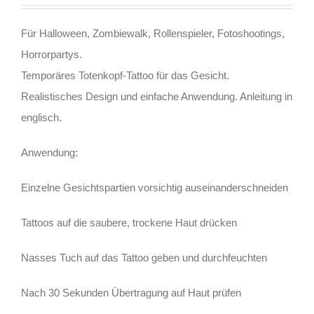
Für Halloween, Zombiewalk, Rollenspieler, Fotoshootings,
Horrorpartys.
Temporäres Totenkopf-Tattoo für das Gesicht.
Realistisches Design und einfache Anwendung. Anleitung in
englisch.
Anwendung:
Einzelne Gesichtspartien vorsichtig auseinanderschneiden
Tattoos auf die saubere, trockene Haut drücken
Nasses Tuch auf das Tattoo geben und durchfeuchten
Nach 30 Sekunden Übertragung auf Haut prüfen