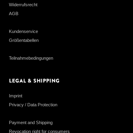
Widerrufsrecht
AGB
Kundenservice
Größentabellen
Teilnahmebedingungen
Legal & Shipping
Imprint
Privacy / Data Protection
Payment and Shipping
Revocation right for consumers