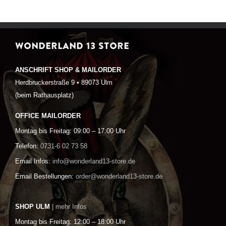
WONDERLAND 13 STORE
ANSCHRIFT SHOP & MAILORDER
Herdbruckerstraße 9 • 89073 Ulm
(beim Rathausplatz)
OFFICE MAILORDER
Montag bis Freitag: 09:00 – 17:00 Uhr
Telefon:
0731-6 02 73 58
Email Infos:
info@wonderland13-store.de
Email Bestellungen:
order@wonderland13-store.de
SHOP ULM
| mehr Infos
Montag bis Freitag: 12:00 – 18:00 Uhr