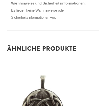
Warnhinweise und Sicherheitsinformationen:
Es liegen keine Warnhinweise oder
Sicherheitsinformationen vor.
Ähnliche Produkte