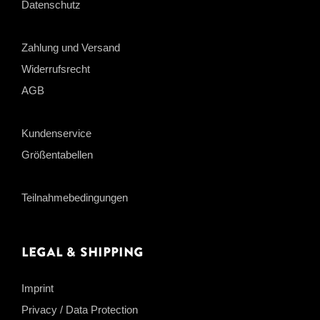
Datenschutz
Zahlung und Versand
Widerrufsrecht
AGB
Kundenservice
Größentabellen
Teilnahmebedingungen
Legal & Shipping
Imprint
Privacy / Data Protection