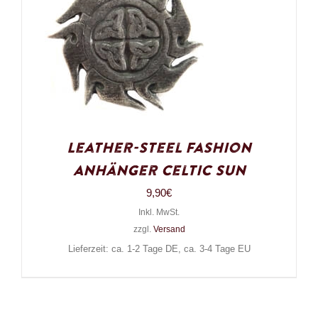
Leather-Steel Fashion
Anhänger Celtic Sun
9,90
€
Inkl. MwSt.
zzgl.
Versand
Lieferzeit: ca. 1-2 Tage DE, ca. 3-4 Tage EU