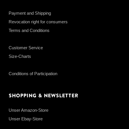
Payment and Shipping
Revocation right for consumers
Terms and Conditions
Customer Service
Size-Charts
Conditions of Participation
Shopping & Newsletter
Unser Amazon-Store
Unser Ebay-Store