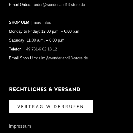
Email Orders:
order@wonderland13-store.de
SHOP ULM
| more Infos
Monday to Friday: 12:00 p.m. – 6:00 p.m
Saturday: 11:00 a.m. – 6:00 p.m.
Telefon:
+49 731-6 02 18 12
Email Shop Ulm:
ulm@wonderland13-store.de
Rechtliches & Versand
VERTRAG WIDERRUFEN
Impressum