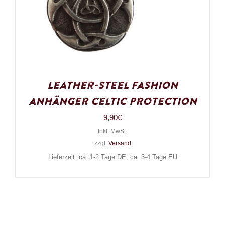
Leather-Steel Fashion
Anhänger Celtic Protection
9,90
€
Inkl. MwSt.
zzgl.
Versand
Lieferzeit: ca. 1-2 Tage DE, ca. 3-4 Tage EU