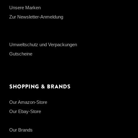
Unsere Marken
Zur Newsletter-Anmeldung
Umweltschutz und Verpackungen
Gutscheine
Shopping & Brands
Our Amazon-Store
Our Ebay-Store
Our Brands