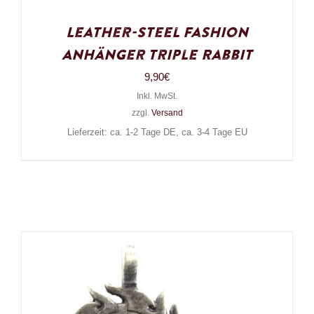
Leather-Steel Fashion
Anhänger Triple Rabbit
9,90
€
Inkl. MwSt.
zzgl.
Versand
Lieferzeit: ca. 1-2 Tage DE, ca. 3-4 Tage EU