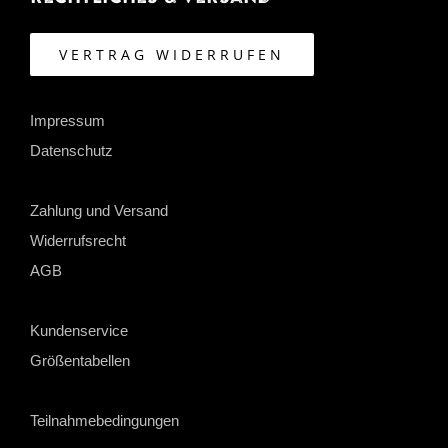
VERTRAG WIDERRUFEN
Impressum
Datenschutz
Zahlung und Versand
Widerrufsrecht
AGB
Kundenservice
Größentabellen
Teilnahmebedingungen