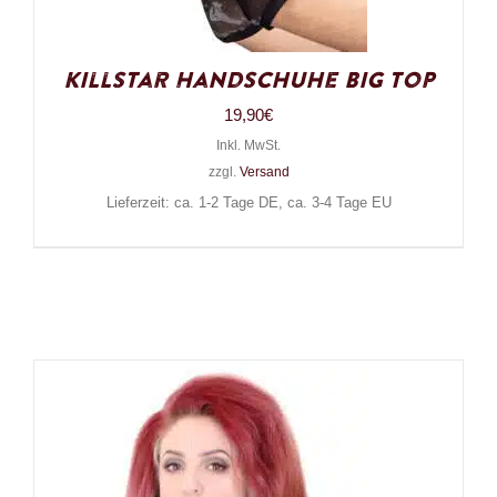
Killstar Handschuhe Big Top
19,90
€
Inkl. MwSt.
zzgl.
Versand
Lieferzeit: ca. 1-2 Tage DE, ca. 3-4 Tage EU