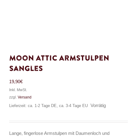
Moon Attic Armstulpen
Sangles
19,90
€
Inkl. MwSt.
zzgl.
Versand
Vorrätig
Lieferzeit: ca. 1-2 Tage DE, ca. 3-4 Tage EU
Lange, fingerlose Armstulpen mit Daumenloch und