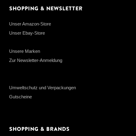
Shopping & Newsletter
Unser Amazon-Store
Unser Ebay-Store
Unsere Marken
Zur Newsletter-Anmeldung
Umweltschutz und Verpackungen
Gutscheine
Shopping & Brands