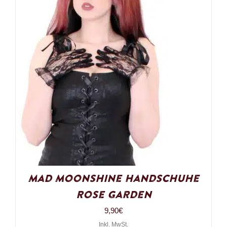
Mad Moonshine Handschuhe
Rose Garden
9,90
€
Inkl. MwSt.