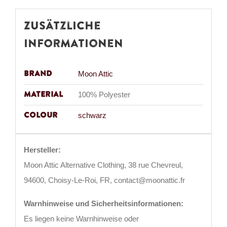
Zusätzliche
Informationen
Brand
Moon Attic
Material
100% Polyester
Colour
schwarz
Hersteller:
Moon Attic Alternative Clothing, 38 rue Chevreul,
94600, Choisy-Le-Roi, FR, contact@moonattic.fr
Warnhinweise und Sicherheitsinformationen:
Es liegen keine Warnhinweise oder