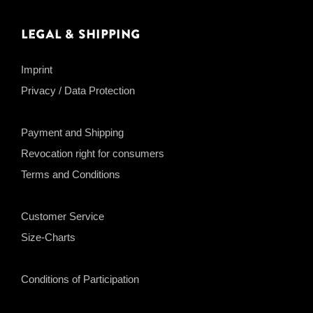
Legal & Shipping
Imprint
Privacy / Data Protection
Payment and Shipping
Revocation right for consumers
Terms and Conditions
Customer Service
Size-Charts
Conditions of Participation