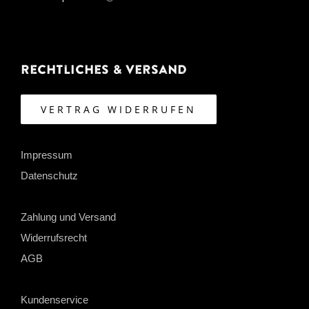
Rechtliches & Versand
VERTRAG WIDERRUFEN
Impressum
Datenschutz
Zahlung und Versand
Widerrufsrecht
AGB
Kundenservice