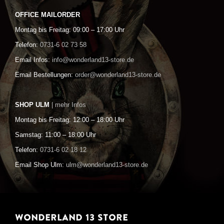
OFFICE MAILORDER
Montag bis Freitag: 09:00 – 17:00 Uhr
Telefon:
0731-6 02 73 58
Email Infos:
info@wonderland13-store.de
Email Bestellungen:
order@wonderland13-store.de
SHOP ULM
| mehr Infos
Montag bis Freitag: 12:00 – 18:00 Uhr
Samstag: 11:00 – 18:00 Uhr
Telefon:
0731-6 02 18 12
Email Shop Ulm:
ulm@wonderland13-store.de
WONDERLAND 13 STORE