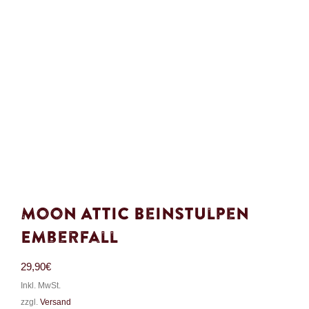
Moon Attic Beinstulpen
Emberfall
29,90
€
Inkl. MwSt.
zzgl.
Versand