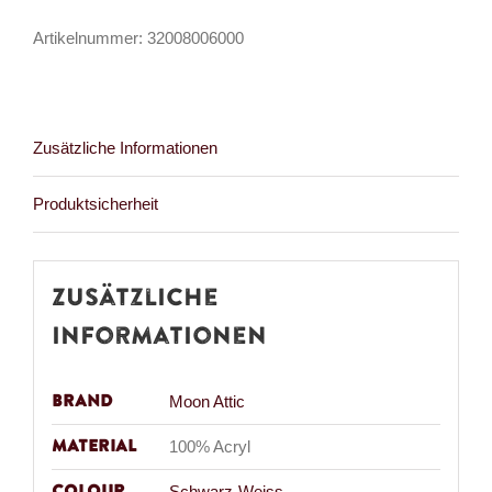
Menge
Artikelnummer:
32008006000
Zusätzliche Informationen
Produktsicherheit
Zusätzliche
Informationen
Brand
Moon Attic
Material
100% Acryl
Colour
Schwarz-Weiss