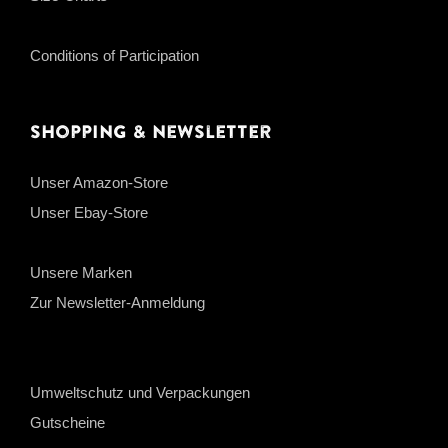
Conditions of Participation
Shopping & Newsletter
Unser Amazon-Store
Unser Ebay-Store
Unsere Marken
Zur Newsletter-Anmeldung
Umweltschutz und Verpackungen
Gutscheine