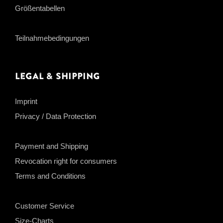
Größentabellen
Teilnahmebedingungen
Legal & Shipping
Imprint
Privacy / Data Protection
Payment and Shipping
Revocation right for consumers
Terms and Conditions
Customer Service
Size-Charts