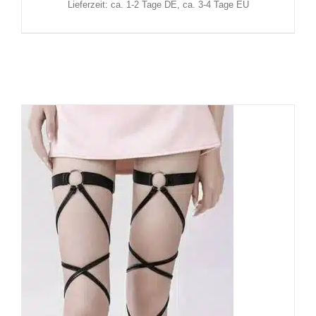
Lieferzeit: ca. 1-2 Tage DE, ca. 3-4 Tage EU