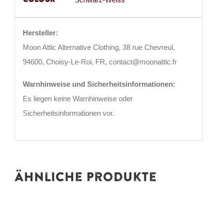
Hersteller:
Moon Attic Alternative Clothing, 38 rue Chevreul,
94600, Choisy-Le-Roi, FR, contact@moonattic.fr
Warnhinweise und Sicherheitsinformationen:
Es liegen keine Warnhinweise oder
Sicherheitsinformationen vor.
Ähnliche Produkte