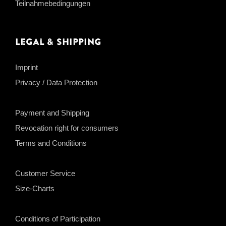
Teilnahmebedingungen
Legal & Shipping
Imprint
Privacy / Data Protection
Payment and Shipping
Revocation right for consumers
Terms and Conditions
Customer Service
Size-Charts
Conditions of Participation