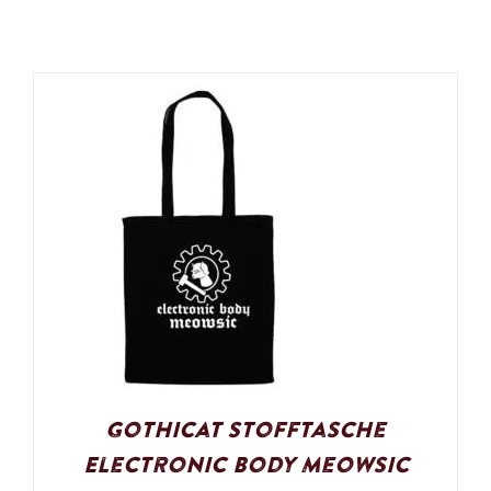
Gothicat Stofftasche
Electronic Body Meowsic