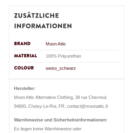
Zusätzliche
Informationen
Brand
Moon Attic
Material
100% Polyurethan
Colour
weiss_schwarz
Hersteller:
Moon Attic Alternative Clothing, 38 rue Chevreul,
94600, Choisy-Le-Roi, FR, contact@moonattic.fr
Warnhinweise und Sicherheitsinformationen:
Es liegen keine Warnhinweise oder