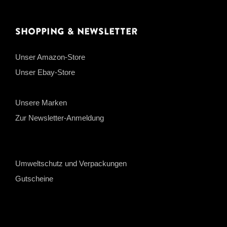
Shopping & Newsletter
Unser Amazon-Store
Unser Ebay-Store
Unsere Marken
Zur Newsletter-Anmeldung
Umweltschutz und Verpackungen
Gutscheine