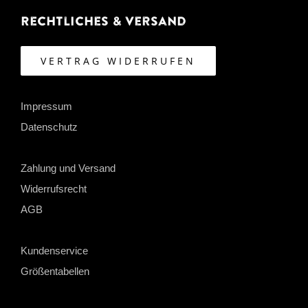
Rechtliches & Versand
VERTRAG WIDERRUFEN
Impressum
Datenschutz
Zahlung und Versand
Widerrufsrecht
AGB
Kundenservice
Größentabellen