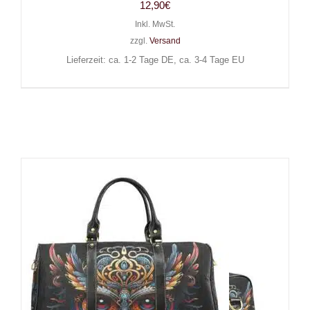
12,90
€
Inkl. MwSt.
zzgl.
Versand
Lieferzeit: ca. 1-2 Tage DE, ca. 3-4 Tage EU