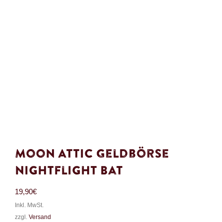
Moon Attic Geldbörse
Nightflight Bat
19,90
€
Inkl. MwSt.
zzgl.
Versand