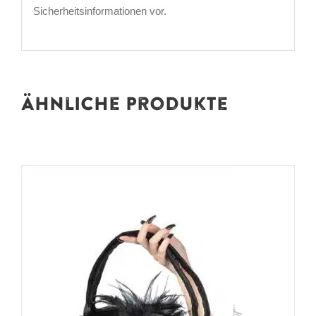
Sicherheitsinformationen vor.
Ähnliche Produkte