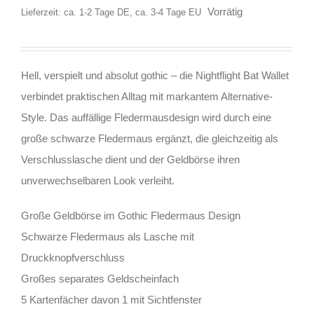
Vorrätig
Lieferzeit: ca. 1-2 Tage DE, ca. 3-4 Tage EU
Hell, verspielt und absolut gothic – die Nightflight Bat Wallet
verbindet praktischen Alltag mit markantem Alternative-
Style. Das auffällige Fledermausdesign wird durch eine
große schwarze Fledermaus ergänzt, die gleichzeitig als
Verschlusslasche dient und der Geldbörse ihren
unverwechselbaren Look verleiht.
Große Geldbörse im Gothic Fledermaus Design
Schwarze Fledermaus als Lasche mit
Druckknopfverschluss
Großes separates Geldscheinfach
5 Kartenfächer davon 1 mit Sichtfenster