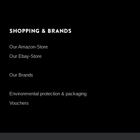
Shopping & Brands
Our Amazon-Store
Our Ebay-Store
Our Brands
Environmental protection & packaging
Vouchers