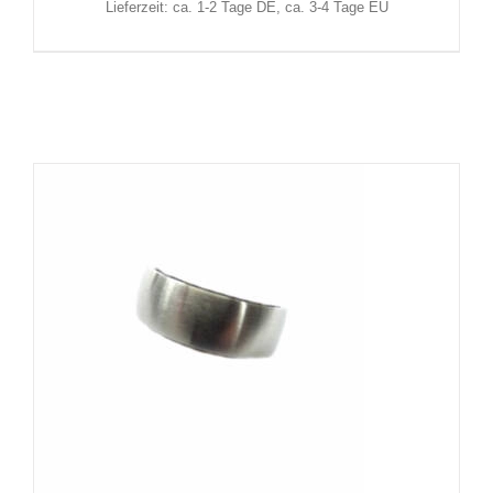
Lieferzeit: ca. 1-2 Tage DE, ca. 3-4 Tage EU