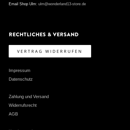
Email Shop Ulm:
ulm@wonderland13-store.de
Rechtliches & Versand
VERTRAG WIDERRUFEN
Impressum
Datenschutz
Zahlung und Versand
Widerrufsrecht
AGB