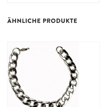
Ähnliche Produkte