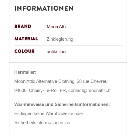
Informationen
Brand
Moon Attic
Material
Zinklegierung
Colour
antiksilber
Hersteller:
Moon Attic Alternative Clothing, 38 rue Chevreul,
94600, Choisy-Le-Roi, FR, contact@moonattic.fr
Warnhinweise und Sicherheitsinformationen:
Es liegen keine Warnhinweise oder
Sicherheitsinformationen vor.