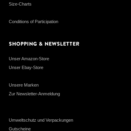
Size-Charts
Conditions of Participation
Shopping & Newsletter
Unser Amazon-Store
Unser Ebay-Store
Unsere Marken
Zur Newsletter-Anmeldung
Umweltschutz und Verpackungen
Gutscheine