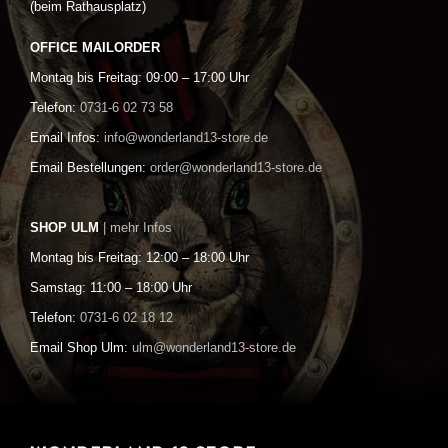
(beim Rathausplatz)
OFFICE MAILORDER
Montag bis Freitag: 09:00 – 17:00 Uhr
Telefon:
0731-6 02 73 58
Email Infos:
info@wonderland13-store.de
Email Bestellungen:
order@wonderland13-store.de
SHOP ULM
| mehr Infos
Montag bis Freitag: 12:00 – 18:00 Uhr
Samstag: 11:00 – 18:00 Uhr
Telefon:
0731-6 02 18 12
Email Shop Ulm:
ulm@wonderland13-store.de