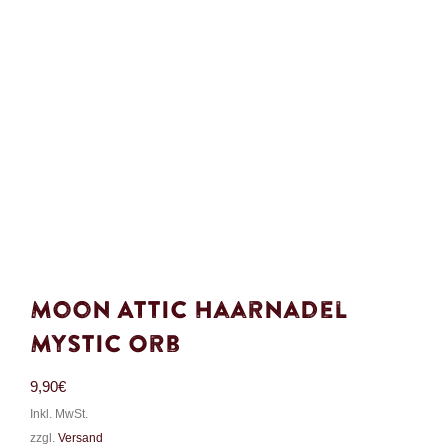
Moon Attic Haarnadel
Mystic Orb
9,90
€
Inkl. MwSt.
zzgl.
Versand