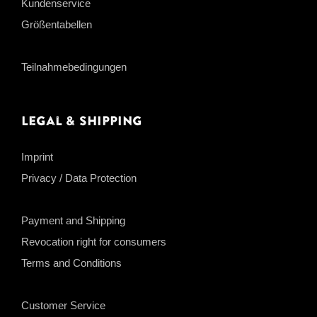
Kundenservice
Größentabellen
Teilnahmebedingungen
Legal & Shipping
Imprint
Privacy / Data Protection
Payment and Shipping
Revocation right for consumers
Terms and Conditions
Customer Service